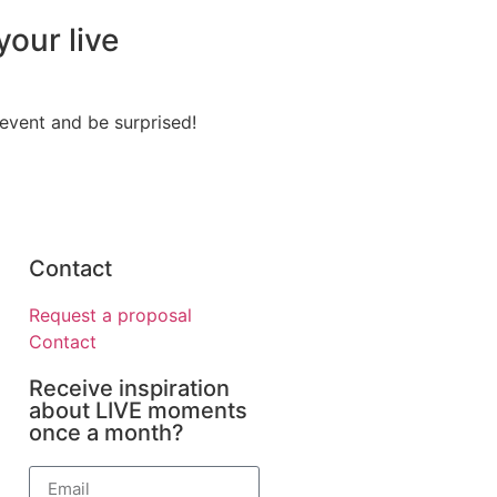
our live
 event and be surprised!
Contact
Request a proposal
Contact
Receive inspiration
about LIVE moments
once a month?