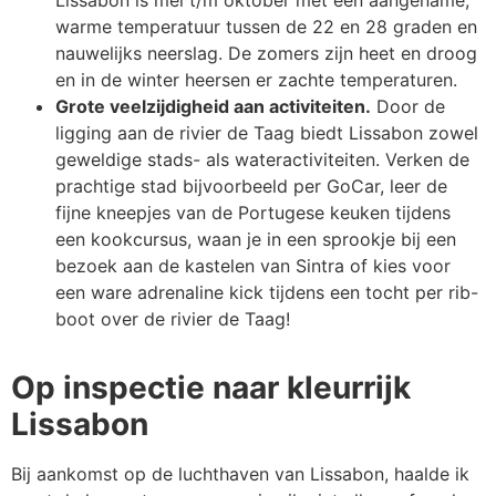
warme temperatuur tussen de 22 en 28 graden en
nauwelijks neerslag. De zomers zijn heet en droog
en in de winter heersen er zachte temperaturen.
Grote veelzijdigheid aan activiteiten.
Door de
ligging aan de rivier de Taag biedt Lissabon zowel
geweldige stads- als wateractiviteiten. Verken de
prachtige stad bijvoorbeeld per GoCar, leer de
fijne kneepjes van de Portugese keuken tijdens
een kookcursus, waan je in een sprookje bij een
bezoek aan de kastelen van Sintra of kies voor
een ware adrenaline kick tijdens een tocht per rib-
boot over de rivier de Taag!
Op inspectie naar kleurrijk
Lissabon
Bij aankomst op de luchthaven van Lissabon, haalde ik