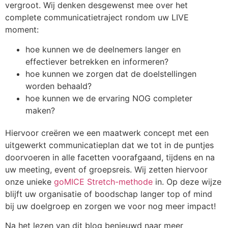
vergroot. Wij denken desgewenst mee over het
complete communicatietraject rondom uw LIVE
moment:
hoe kunnen we de deelnemers langer en
effectiever betrekken en informeren?
hoe kunnen we zorgen dat de doelstellingen
worden behaald?
hoe kunnen we de ervaring NOG completer
maken?
Hiervoor creëren we een maatwerk concept met een
uitgewerkt communicatieplan dat we tot in de puntjes
doorvoeren in alle facetten voorafgaand, tijdens en na
uw meeting, event of groepsreis. Wij zetten hiervoor
onze unieke
goMICE Stretch-methode
in. Op deze wijze
blijft uw organisatie of boodschap langer top of mind
bij uw doelgroep en zorgen we voor nog meer impact!
Na het lezen van dit blog benieuwd naar meer