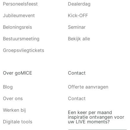
Personeelsfeest
Dealerdag
Jubileumevent
Kick-OFF
Beloningsreis
Seminar
Bestuursmeeting
Bekijk alle
Groepsvliegtickets
Over goMICE
Contact
Blog
Offerte aanvragen
Over ons
Contact
Werken bij
Een keer per maand
inspiratie ontvangen voor
Digitale tools
uw LIVE moments?