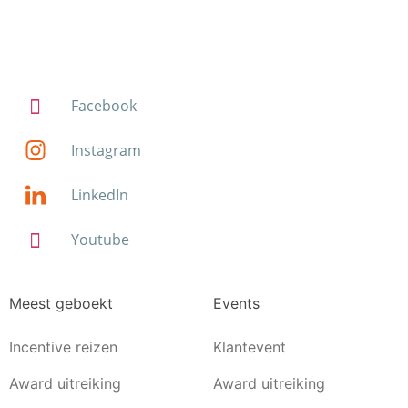
Facebook
Instagram
LinkedIn
Youtube
Meest geboekt
Events
Incentive reizen
Klantevent
Award uitreiking
Award uitreiking