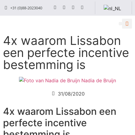
+31 (0)88-2023040
4x waarom Lissabon
een perfecte incentive
bestemming is
Nadia de Bruijn
31/08/2020
4x waarom Lissabon een
perfecte incentive
bestemming is