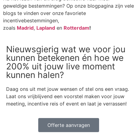
geweldige bestemmingen? Op onze blogpagina zijn vele
blogs te vinden over onze favoriete
incentivebestemmingen,
zoals
Madrid
,
Lapland
en
Rotterdam
!
Nieuwsgierig wat we voor jou
kunnen betekenen én hoe we
200% uit jouw live moment
kunnen halen?
Daag ons uit met jouw wensen of stel ons een vraag.
Laat ons vrijblijvend een voorstel maken voor jouw
meeting, incentive reis of event en laat je verrassen!
Offerte aanvragen