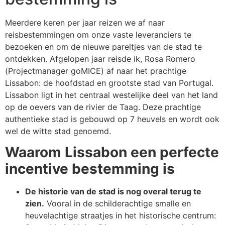
Meerdere keren per jaar reizen we af naar
reisbestemmingen om onze vaste leveranciers te
bezoeken en om de nieuwe pareltjes van de stad te
ontdekken. Afgelopen jaar reisde ik, Rosa Romero
(Projectmanager goMICE) af naar het prachtige
Lissabon: de hoofdstad en grootste stad van Portugal.
Lissabon ligt in het centraal westelijke deel van het land
op de oevers van de rivier de Taag. Deze prachtige
authentieke stad is gebouwd op 7 heuvels en wordt ook
wel de witte stad genoemd.
Waarom Lissabon een perfecte
incentive bestemming is
De historie van de stad is nog overal terug te
zien.
Vooral in de schilderachtige smalle en
heuvelachtige straatjes in het historische centrum: