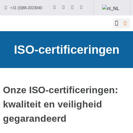
+31 (0)88-2023040
ISO-certificeringen
Onze ISO-certificeringen:
kwaliteit en veiligheid
gegarandeerd