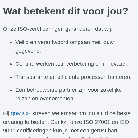
Wat betekent dit voor jou?
Onze ISO-certificeringen garanderen dat wij:
Veilig en verantwoord omgaan met jouw
gegevens.
Continu werken aan verbetering en innovatie.
Transparante en efficiënte processen hanteren.
Een betrouwbare partner zijn voor zakelijke
reizen en evenementen.
Bij
goMICE
streven we ernaar om jou altijd de beste
ervaring te bieden. Dankzij onze ISO 27001 en ISO
9001 certificeringen kun je met een gerust hart