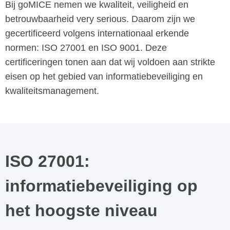
Bij goMICE nemen we kwaliteit, veiligheid en
betrouwbaarheid very serious. Daarom zijn we
gecertificeerd volgens internationaal erkende
normen: ISO 27001 en ISO 9001. Deze
certificeringen tonen aan dat wij voldoen aan strikte
eisen op het gebied van informatiebeveiliging en
kwaliteitsmanagement.
ISO 27001:
informatiebeveiliging op
het hoogste niveau