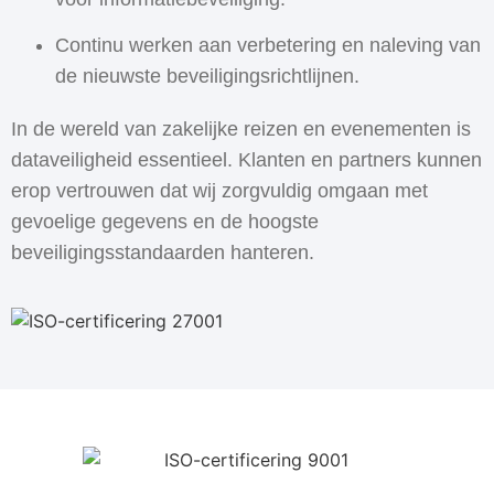
Continu werken aan verbetering en naleving van
de nieuwste beveiligingsrichtlijnen.
In de wereld van zakelijke reizen en evenementen is
dataveiligheid essentieel. Klanten en partners kunnen
erop vertrouwen dat wij zorgvuldig omgaan met
gevoelige gegevens en de hoogste
beveiligingsstandaarden hanteren.