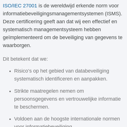
ISO/IEC 27001
is de wereldwijd erkende norm voor
informatiebeveiligingsmanagementsystemen (ISMS).
Deze certificering geeft aan dat wij een effectief en
systematisch managementsysteem hebben
geïmplementeerd om de beveiliging van gegevens te
waarborgen.
Dit betekent dat we:
Risico’s op het gebied van databeveiliging
systematisch identificeren en aanpakken.
Strikte maatregelen nemen om
persoonsgegevens en vertrouwelijke informatie
te beschermen.
Voldoen aan de hoogste internationale normen
voor informatiebeveiliging.