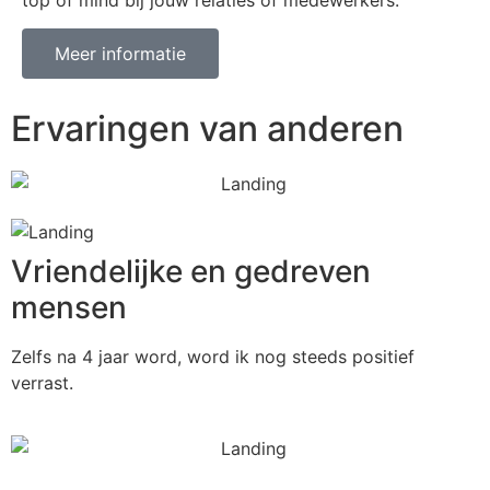
Meer informatie
Ervaringen van anderen
Vriendelijke en gedreven
mensen
Zelfs na 4 jaar word, word ik nog steeds positief
verrast.