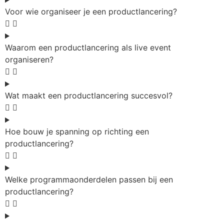
Voor wie organiseer je een productlancering?
Waarom een productlancering als live event
organiseren?
Wat maakt een productlancering succesvol?
Hoe bouw je spanning op richting een
productlancering?
Welke programmaonderdelen passen bij een
productlancering?