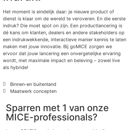
Het moment is eindelijk daar: je nieuwe product of
dienst is klaar om de wereld te veroveren. En die eerste
indruk? Die moet spot on zijn. Een productlancering is
dé kans om klanten, dealers en andere stakeholders op
een indrukwekkende, interactieve manier kennis te laten
maken met jouw innovatie. Bij goMICE zorgen we
ervoor dat jouw lancering een onvergetelijke ervaring
wordt, met maximale impact en beleving – zowel live
als hybride!
Binnen-en buitenland
Maatwerk concepten
Sparren met 1 van onze
MICE-professionals?