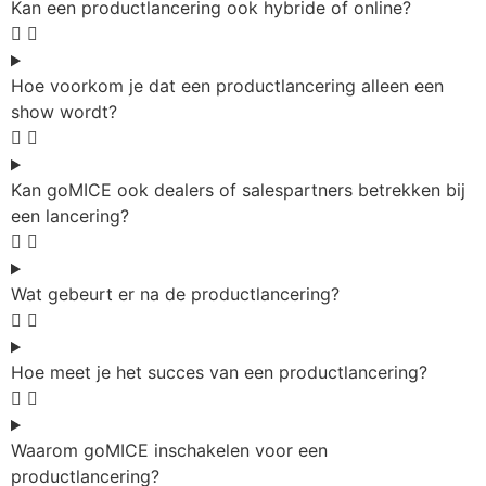
Kan een productlancering ook hybride of online?
Hoe voorkom je dat een productlancering alleen een
show wordt?
Kan goMICE ook dealers of salespartners betrekken bij
een lancering?
Wat gebeurt er na de productlancering?
Hoe meet je het succes van een productlancering?
Waarom goMICE inschakelen voor een
productlancering?