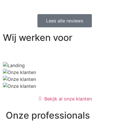
Lees alle reviews
Wij werken voor
Bekijk al onze klanten
Onze professionals