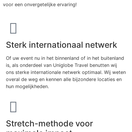
voor een onvergetelijke ervaring!
Sterk internationaal netwerk
Of uw event nu in het binnenland of in het buitenland
is, als onderdeel van Uniglobe Travel benutten wij
ons sterke internationale netwerk optimaal. Wij weten
overal de weg en kennen alle bijzondere locaties en
hun mogelijkheden.
Stretch-methode voor