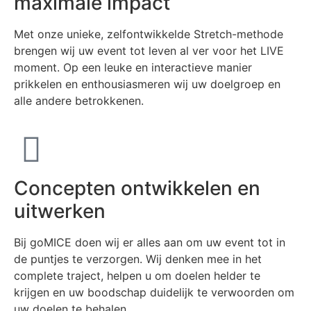
maximale impact
Met onze unieke, zelfontwikkelde Stretch-methode
brengen wij uw event tot leven al ver voor het LIVE
moment. Op een leuke en interactieve manier
prikkelen en enthousiasmeren wij uw doelgroep en
alle andere betrokkenen.
Concepten ontwikkelen en
uitwerken
Bij goMICE doen wij er alles aan om uw event tot in
de puntjes te verzorgen. Wij denken mee in het
complete traject, helpen u om doelen helder te
krijgen en uw boodschap duidelijk te verwoorden om
uw doelen te behalen.