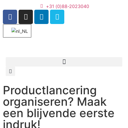
+31 (0)88-2023040
Productlancering
organiseren? Maak
een blijvende eerste
indruk!