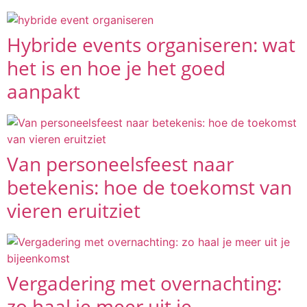
Hybride events organiseren: wat
het is en hoe je het goed
aanpakt
Van personeelsfeest naar
betekenis: hoe de toekomst van
vieren eruitziet
Vergadering met overnachting:
zo haal je meer uit je