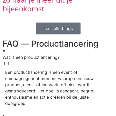
bijeenkomst
Lees alle blogs
FAQ — Productlancering
Wat is een productlancering?
Een productlancering is een event of
campagnegericht moment waarop een nieuw
product, dienst of innovatie officieel wordt
geïntroduceerd. Het doel is aandacht, begrip,
enthousiasme en actie creëren bij de juiste
doelgroep.