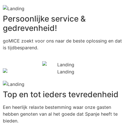
Persoonlijke service &
gedrevenheid!
goMICE zoekt voor ons naar de beste oplossing en dat
is tijdbesparend.
Top en tot ieders tevredenheid
Een heerlijk relaxte bestemming waar onze gasten
hebben genoten van al het goede dat Spanje heeft te
bieden.