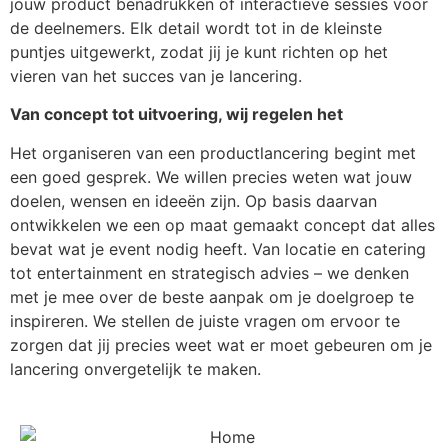
jouw product benadrukken of interactieve sessies voor
de deelnemers. Elk detail wordt tot in de kleinste
puntjes uitgewerkt, zodat jij je kunt richten op het
vieren van het succes van je lancering.
Van concept tot uitvoering, wij regelen het
Het organiseren van een productlancering begint met
een goed gesprek. We willen precies weten wat jouw
doelen, wensen en ideeën zijn. Op basis daarvan
ontwikkelen we een op maat gemaakt concept dat alles
bevat wat je event nodig heeft. Van locatie en catering
tot entertainment en strategisch advies – we denken
met je mee over de beste aanpak om je doelgroep te
inspireren. We stellen de juiste vragen om ervoor te
zorgen dat jij precies weet wat er moet gebeuren om je
lancering onvergetelijk te maken.