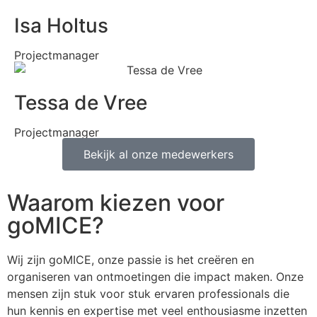
Isa Holtus
Projectmanager
Tessa de Vree
Projectmanager
Bekijk al onze medewerkers
Waarom kiezen voor
goMICE?
Wij zijn goMICE, onze passie is het creëren en
organiseren van ontmoetingen die impact maken. Onze
mensen zijn stuk voor stuk ervaren professionals die
hun kennis en expertise met veel enthousiasme inzetten