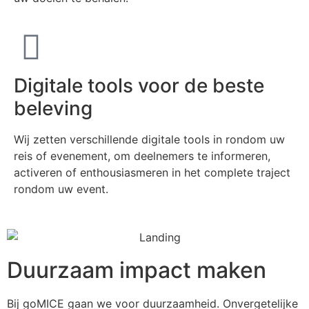
Digitale tools voor de beste
beleving
Wij zetten verschillende digitale tools in rondom uw
reis of evenement, om deelnemers te informeren,
activeren of enthousiasmeren in het complete traject
rondom uw event.
Duurzaam impact maken
Bij goMICE gaan we voor duurzaamheid. Onvergetelijke