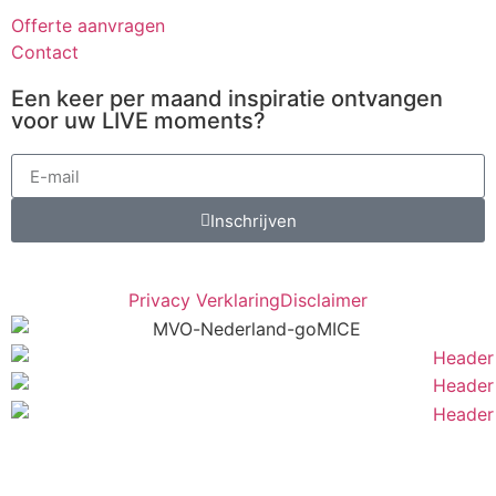
Offerte aanvragen
Contact
Een keer per maand inspiratie ontvangen
voor uw LIVE moments?
Inschrijven
Privacy Verklaring
Disclaimer