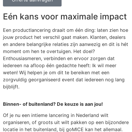
Eén kans voor maximale impact
Een productlancering draait om één ding: laten zien hoe
jouw product het verschil gaat maken. Klanten, dealers
en andere belangrijke relaties zijn aanwezig en dit is hét
moment om hen te overtuigen. Het doel?
Enthousiasmeren, verbinden en ervoor zorgen dat
iedereen na afloop één gedachte heeft: Ik wil meer
weten! Wij helpen je om dit te bereiken met een
zorgvuldig georganiseerd event dat iedereen nog lang
bijblijft.
Binnen- of buitenland? De keuze is aan jou!
Of je nu een intieme lancering in Nederland wilt
organiseren, of groots uit wilt pakken op een bijzondere
locatie in het buitenland, bij goMICE kan het allemaal.