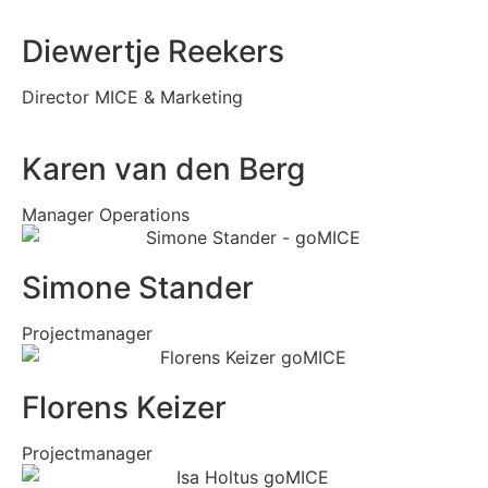
Diewertje Reekers
Director MICE & Marketing
Karen van den Berg
Manager Operations​
Simone Stander
Projectmanager
Florens Keizer
Projectmanager