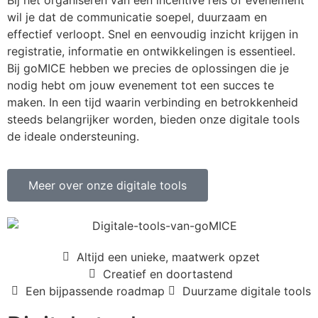
Bij het organiseren van een incentive reis of evenement
wil je dat de communicatie soepel, duurzaam en
effectief verloopt. Snel en eenvoudig inzicht krijgen in
registratie, informatie en ontwikkelingen is essentieel.
Bij goMICE hebben we precies de oplossingen die je
nodig hebt om jouw evenement tot een succes te
maken. In een tijd waarin verbinding en betrokkenheid
steeds belangrijker worden, bieden onze digitale tools
de ideale ondersteuning.
Meer over onze digitale tools
Altijd een unieke, maatwerk opzet
Creatief en doortastend
Een bijpassende roadmap
Duurzame digitale tools