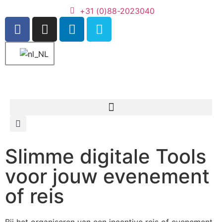
+31 (0)88-2023040
Slimme digitale Tools
voor jouw evenement
of reis