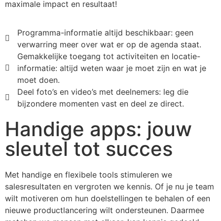
maximale impact en resultaat!
Programma-informatie altijd beschikbaar: geen
verwarring meer over wat er op de agenda staat.
Gemakkelijke toegang tot activiteiten en locatie-
informatie: altijd weten waar je moet zijn en wat je
moet doen.
Deel foto’s en video’s met deelnemers: leg die
bijzondere momenten vast en deel ze direct.
Handige apps: jouw
sleutel tot succes
Met handige en flexibele tools stimuleren we
salesresultaten en vergroten we kennis. Of je nu je team
wilt motiveren om hun doelstellingen te behalen of een
nieuwe productlancering wilt ondersteunen. Daarmee