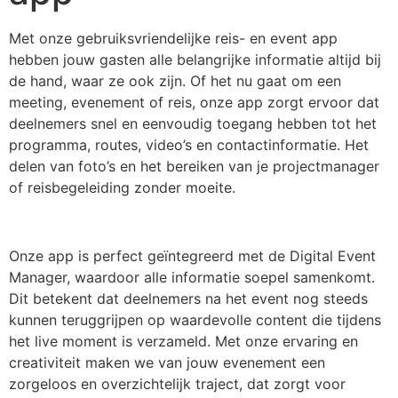
Met onze gebruiksvriendelijke reis- en event app
hebben jouw gasten alle belangrijke informatie altijd bij
de hand, waar ze ook zijn. Of het nu gaat om een
meeting, evenement of reis, onze app zorgt ervoor dat
deelnemers snel en eenvoudig toegang hebben tot het
programma, routes, video’s en contactinformatie. Het
delen van foto’s en het bereiken van je projectmanager
of reisbegeleiding zonder moeite.
Onze app is perfect geïntegreerd met de Digital Event
Manager, waardoor alle informatie soepel samenkomt.
Dit betekent dat deelnemers na het event nog steeds
kunnen teruggrijpen op waardevolle content die tijdens
het live moment is verzameld. Met onze ervaring en
creativiteit maken we van jouw evenement een
zorgeloos en overzichtelijk traject, dat zorgt voor