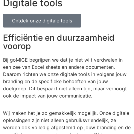
Digitale tools
Ontdek onze digitale tools
Efficiëntie en duurzaamheid
voorop
Bij goMICE begrijpen we dat je niet wilt verdwalen in
een zee van Excel sheets en andere documenten.
Daarom richten we onze digitale tools in volgens jouw
branding en de specifieke behoeften van jouw
doelgroep. Dit bespaart niet alleen tijd, maar verhoogt
ook de impact van jouw communicatie.
Wij maken het je zo gemakkelijk mogelijk. Onze digitale
oplossingen zijn niet alleen gebruiksvriendelijk, ze
worden ook volledig afgestemd op jouw branding en de