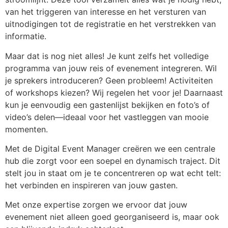
van het triggeren van interesse en het versturen van
uitnodigingen tot de registratie en het verstrekken van
informatie.
Maar dat is nog niet alles! Je kunt zelfs het volledige
programma van jouw reis of evenement integreren. Wil
je sprekers introduceren? Geen probleem! Activiteiten
of workshops kiezen? Wij regelen het voor je! Daarnaast
kun je eenvoudig een gastenlijst bekijken en foto’s of
video’s delen—ideaal voor het vastleggen van mooie
momenten.
Met de Digital Event Manager creëren we een centrale
hub die zorgt voor een soepel en dynamisch traject. Dit
stelt jou in staat om je te concentreren op wat echt telt:
het verbinden en inspireren van jouw gasten.
Met onze expertise zorgen we ervoor dat jouw
evenement niet alleen goed georganiseerd is, maar ook