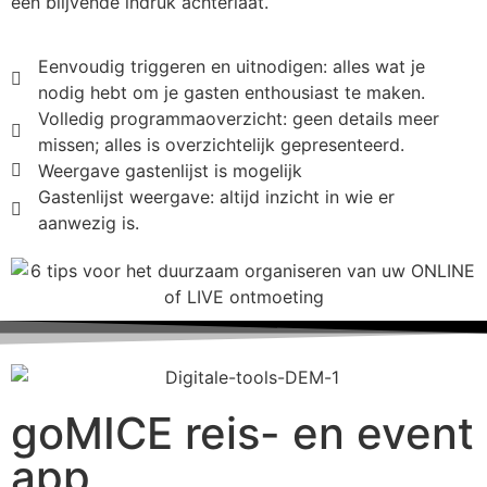
een blijvende indruk achterlaat.
Eenvoudig triggeren en uitnodigen: alles wat je
nodig hebt om je gasten enthousiast te maken.
Volledig programmaoverzicht: geen details meer
missen; alles is overzichtelijk gepresenteerd.
Weergave gastenlijst is mogelijk
Gastenlijst weergave: altijd inzicht in wie er
aanwezig is.
goMICE reis- en event
app