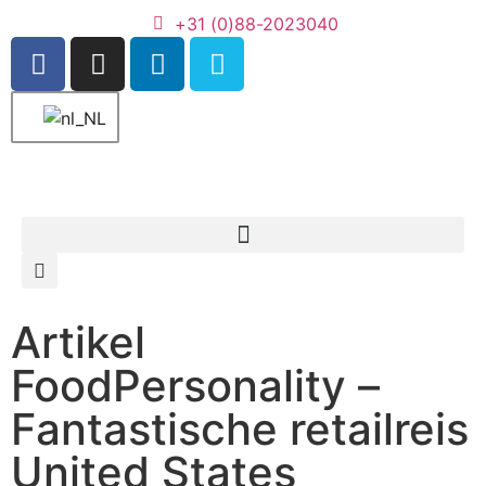
+31 (0)88-2023040
Artikel
FoodPersonality –
Fantastische retailreis
United States