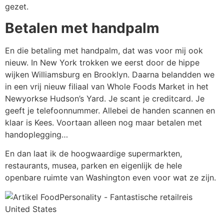
gezet.
Betalen met handpalm
En die betaling met handpalm, dat was voor mij ook
nieuw. In New York trokken we eerst door de hippe
wijken Williamsburg en Brooklyn. Daarna belandden we
in een vrij nieuw filiaal van Whole Foods Market in het
Newyorkse Hudson’s Yard. Je scant je creditcard. Je
geeft je telefoonnummer. Allebei de handen scannen en
klaar is Kees. Voortaan alleen nog maar betalen met
handoplegging…
En dan laat ik de hoogwaardige supermarkten,
restaurants, musea, parken en eigenlijk de hele
openbare ruimte van Washington even voor wat ze zijn.