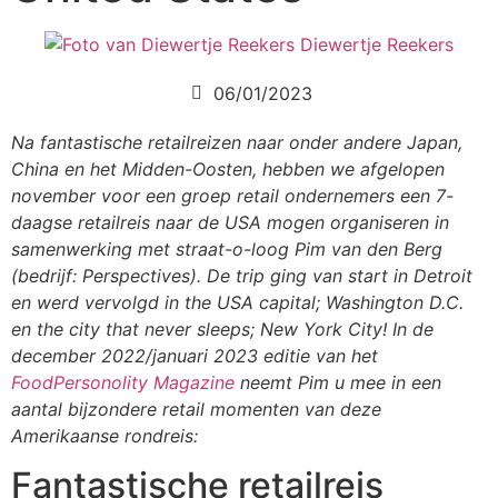
Diewertje Reekers
06/01/2023
Na fantastische retailreizen naar onder andere Japan,
China en het Midden-Oosten, hebben we afgelopen
november voor een groep retail ondernemers een 7-
daagse retailreis naar de USA mogen organiseren in
samenwerking met straat-o-loog Pim van den Berg
(bedrijf: Perspectives). De trip ging van start in Detroit
en werd vervolgd in the USA capital; Washington D.C.
en the city that never sleeps; New York City! In de
december 2022/januari 2023 editie van het
FoodPersonolity Magazine
neemt Pim u mee in een
aantal bijzondere retail momenten van deze
Amerikaanse rondreis:
Fantastische retailreis