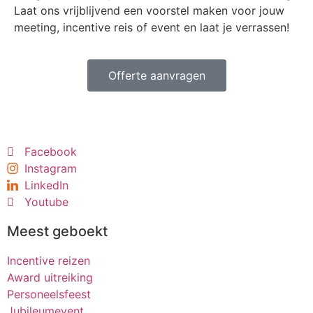
Laat ons vrijblijvend een voorstel maken voor jouw
meeting, incentive reis of event en laat je verrassen!
Offerte aanvragen
Facebook
Instagram
LinkedIn
Youtube
Meest geboekt
Incentive reizen
Award uitreiking
Personeelsfeest
Jubileumevent