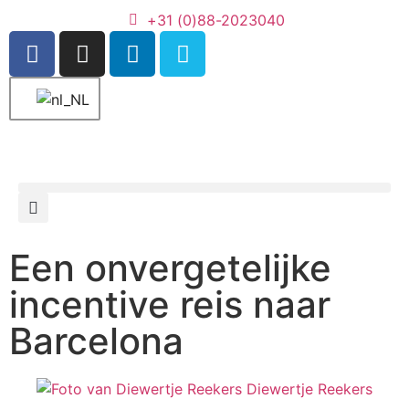
+31 (0)88-2023040
Een onvergetelijke
incentive reis naar
Barcelona
Diewertje Reekers