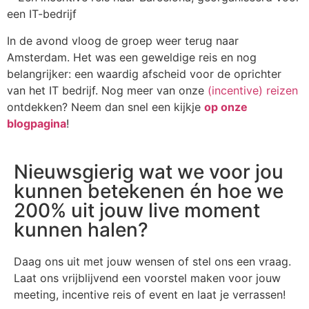
In de avond vloog de groep weer terug naar
Amsterdam. Het was een geweldige reis en nog
belangrijker: een waardig afscheid voor de oprichter
van het IT bedrijf. Nog meer van onze
(incentive) reizen
ontdekken? Neem dan snel een kijkje
op onze
blogpagina
!
Nieuwsgierig wat we voor jou
kunnen betekenen én hoe we
200% uit jouw live moment
kunnen halen?
Daag ons uit met jouw wensen of stel ons een vraag.
Laat ons vrijblijvend een voorstel maken voor jouw
meeting, incentive reis of event en laat je verrassen!