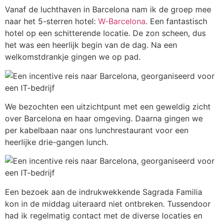
Vanaf de luchthaven in Barcelona nam ik de groep mee
naar het 5-sterren hotel:
W-Barcelona
. Een fantastisch
hotel op een schitterende locatie. De zon scheen, dus
het was een heerlijk begin van de dag. Na een
welkomstdrankje gingen we op pad.
We bezochten een uitzichtpunt met een geweldig zicht
over Barcelona en haar omgeving. Daarna gingen we
per kabelbaan naar ons lunchrestaurant voor een
heerlijke drie-gangen lunch.
Een bezoek aan de indrukwekkende Sagrada Familia
kon in de middag uiteraard niet ontbreken. Tussendoor
had ik regelmatig contact met de diverse locaties en