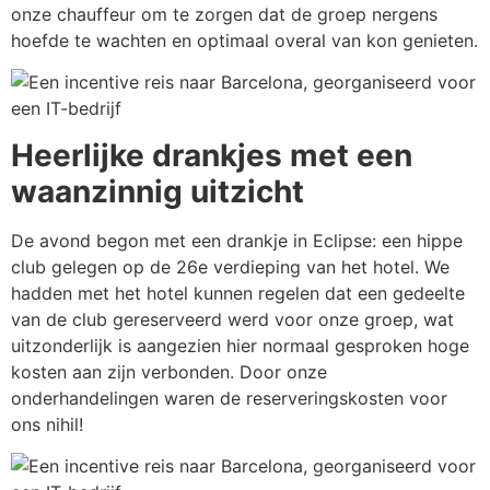
onze chauffeur om te zorgen dat de groep nergens
hoefde te wachten en optimaal overal van kon genieten.
Heerlijke drankjes met een
waanzinnig uitzicht
De avond begon met een drankje in Eclipse: een hippe
club gelegen op de 26e verdieping van het hotel. We
hadden met het hotel kunnen regelen dat een gedeelte
van de club gereserveerd werd voor onze groep, wat
uitzonderlijk is aangezien hier normaal gesproken hoge
kosten aan zijn verbonden. Door onze
onderhandelingen waren de reserveringskosten voor
ons nihil!