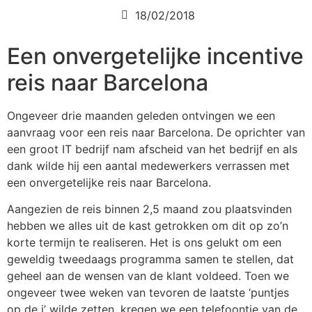
18/02/2018
Een onvergetelijke incentive
reis naar Barcelona
Ongeveer drie maanden geleden ontvingen we een
aanvraag voor een reis naar Barcelona. De oprichter van
een groot IT bedrijf nam afscheid van het bedrijf en als
dank wilde hij een aantal medewerkers verrassen met
een onvergetelijke reis naar Barcelona.
Aangezien de reis binnen 2,5 maand zou plaatsvinden
hebben we alles uit de kast getrokken om dit op zo’n
korte termijn te realiseren. Het is ons gelukt om een
geweldig tweedaags programma samen te stellen, dat
geheel aan de wensen van de klant voldeed. Toen we
ongeveer twee weken van tevoren de laatste ‘puntjes
op de i’ wilde zetten, kregen we een telefoontje van de