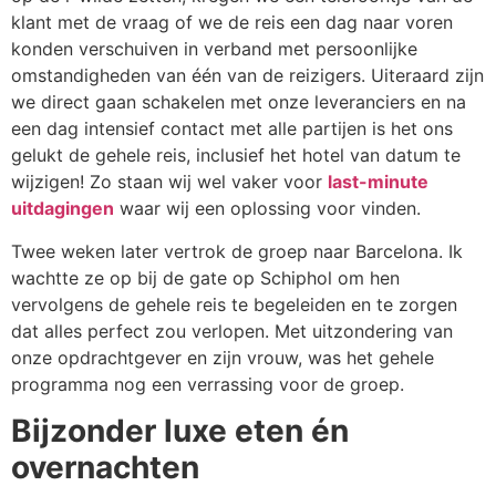
klant met de vraag of we de reis een dag naar voren
konden verschuiven in verband met persoonlijke
omstandigheden van één van de reizigers. Uiteraard zijn
we direct gaan schakelen met onze leveranciers en na
een dag intensief contact met alle partijen is het ons
gelukt de gehele reis, inclusief het hotel van datum te
wijzigen! Zo staan wij wel vaker voor
last-minute
uitdagingen
waar wij een oplossing voor vinden.
Twee weken later vertrok de groep naar Barcelona. Ik
wachtte ze op bij de gate op Schiphol om hen
vervolgens de gehele reis te begeleiden en te zorgen
dat alles perfect zou verlopen. Met uitzondering van
onze opdrachtgever en zijn vrouw, was het gehele
programma nog een verrassing voor de groep.
Bijzonder luxe eten én
overnachten