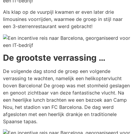
Als klap op de vuurpijl kwamen er even later drie
limousines voorrijden, waarmee de groep in stijl naar
een 3-sterrenrestaurant werd gebracht!
De grootste verrassing …
De volgende dag stond de groep een volgende
verrassing te wachten, namelijk een helikoptervlucht
boven Barcelona! De groep was met stomheid geslagen
en genoot zichtbaar van deze fantastische vlucht. Na
een heerlijke lunch brachten we een bezoek aan Camp
Nou, het stadion van FC Barcelona. De dag werd
afgesloten met een heerlijk drankje en traditionele
Spaanse tapas.