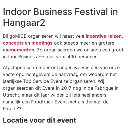
Indoor Business Festival in
Hangaar2
Bij goMICE organiseren wij naast vele
incentive reizen
,
concepts
en
meetings
ook steeds meer en grotere
evenementen
. Zo organiseerden we onlangs een groot
indoor Business Festival voor 400 personen.
Afgelopen september ontvingen we van één van onze
vaste opdrachtgevers de aanvraag om wederom het
jaarlijkse Top Service Event te organiseren. Wij
organiseerden dit Event in 2017 nog in de Fabrique in
Utrecht, maar dit jaar wilden zij iets heel anders,
namelijk een Foodtruck Event met als thema: “de
Parade”!
Locatie voor dit event