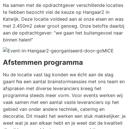
Na samen met de opdrachtgever verschillende locaties
te hebben bezocht viel de keuze op Hangaar2 in
Katwijk. Deze locatie voldeed aan al onze eisen en was
met 2.450m2 zeker groot genoeg. Onze belofte daarbij
aan de opdrachtgever: “we gaan het buitengevoel naar
binnen halen!”
Afstemmen programma
Nu de locatie vast lag konden we écht aan de slag
gaan! Na een aantal brainstormsessies met ons team en
afspraken met diverse leveranciers kreeg het
programma steeds meer vorm. Voor events werken wij
vaak samen met een aantal vaste leveranciers op het
gebied van onder andere techniek, catering en
decoratie. Dit maakt het werken een stuk makkelijker: je
weet wat je aan elkaar hebt en je weet dat de kwaliteit