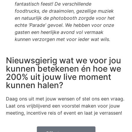
fantastisch feest! De verschillende
foodtrucks, de draaimolen, gezellige muziek
en natuurlijk de photobooth zorgde voor het
echte ‘Parade’ gevoel. We hebben voor onze
gasten een heerlijke avond vol vermaak
kunnen verzorgen met voor ieder wat wils.
Nieuwsgierig wat we voor jou
kunnen betekenen én hoe we
200% uit jouw live moment
kunnen halen?
Daag ons uit met jouw wensen of stel ons een vraag.
Laat ons vrijblijvend een voorstel maken voor jouw
meeting, incentive reis of event en laat je verrassen!