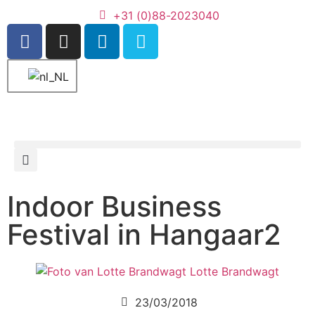
+31 (0)88-2023040
Indoor Business
Festival in Hangaar2
Lotte Brandwagt
23/03/2018