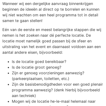
Wanneer wij een dergelijke aanvraag binnenkrijgen
beginnen de ideeën al direct op te borrelen en kunnen
wij niet wachten om een heel programma tot in detail
samen te gaan stellen!
Eén van de eerste en meest belangrijke stappen die wij
nemen is het zoeken naar dé perfecte locatie. De
locatie moet namelijk goed passen bij de sfeer en
uitstraling van het event en daarnaast voldoen aan een
aantal andere eisen, bijvoorbeeld:
Is de locatie goed bereikbaar?
Is de locatie groot genoeg?
Zijn er genoeg voorzieningen aanwezig?
(parkeerplaatsen, toiletten, etc.)
Zijn de basisbenodigdheden voor een goed plenair
programma aanwezig? (denk hierbij bijvoorbeeld
aan techniek)
Mogen wij de locatie he-le-maal helemaal naar