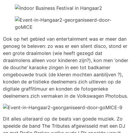
Ook op het gebied van entertainment was er meer dan
genoeg te beleven: zo was er een silent disco, stond er
een grote draaimolen (wie heeft gezegd dat
draaimolens alleen voor kinderen zijn?), kon men ‘onder
de douche’ karaoke zingen in een tot badkamer
omgebouwde truck (de kleren mochten aanblijven ?),
konden de artistieke deelnemers zich uitleven op de
digitale graffitimuur en konden de fotogenieke
deelnemers zich vermaken in de Volkswagen Photobus.
Dit alles uiteraard op de beats van goede muziek. Zo
speelde de band The Tributes afgewisseld met een DJ