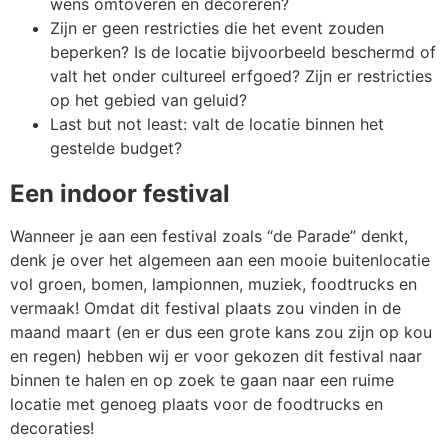
wens omtoveren en decoreren?
Zijn er geen restricties die het event zouden
beperken? Is de locatie bijvoorbeeld beschermd of
valt het onder cultureel erfgoed? Zijn er restricties
op het gebied van geluid?
Last but not least: valt de locatie binnen het
gestelde budget?
Een indoor festival
Wanneer je aan een festival zoals “de Parade” denkt,
denk je over het algemeen aan een mooie buitenlocatie
vol groen, bomen, lampionnen, muziek, foodtrucks en
vermaak! Omdat dit festival plaats zou vinden in de
maand maart (en er dus een grote kans zou zijn op kou
en regen) hebben wij er voor gekozen dit festival naar
binnen te halen en op zoek te gaan naar een ruime
locatie met genoeg plaats voor de foodtrucks en
decoraties!