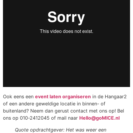
Ook eens een
event laten organiseren
in de Hangaar2
of een andere geweldige locatie in binnen- of
buitenland? Neem dan gerust contact met ons op! Bel
ons op 010-2412045 of mail naar
Hello@goMICE.nl
Quote opdrachtgever: Het was weer een