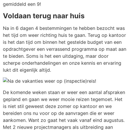
gemiddeld een 9!
Voldaan terug naar huis
Na in 6 dagen 4 bestemmingen te hebben bezocht was
het tijd om weer richting huis te gaan. Terug op kantoor
is het dan tijd om binnen het gestelde budget van een
opdrachtgever een verrassend programma op maat aan
te bieden. Soms is het een uitdaging, maar door
scherpe onderhandelingen en onze kennis en ervaring
lukt dit eigenlijk altijd.
De komende weken staan er weer een aantal afspraken
gepland en gaan we weer mooie reizen tegemoet. Het
is niet stil geweest deze zomer op kantoor en we
bereiden ons nu voor op de aanvragen die er weer
aankomen. Want zo gaat het vaak vanaf eind augustus.
Met 2 nieuwe projectmanagers als uitbreiding aan