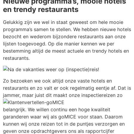
Nieuwe programma’s, mooie hotels
en trendy restaurants
Gelukkig zijn we wel in staat geweest om hele mooie
programma’s samen te stellen. We hebben nieuwe hotels
bezocht en wederom bijzondere restaurants aan onze
lijsten toegevoegd. Op die manier kennen we per
bestemming altijd de meest actuele en trendy hotels en
restaurants.
Zo bezoeken we ook altijd onze vaste hotels en
restaurants en zo valt er ook regelmatig eentje af. Dat is
jammer, maar juist dit maakt onze inspectiereizen zo
belangrijk. We willen continu een hoge kwaliteit
garanderen waar wij als goMICE voor staan. Daarom
kunnen wij onze reizen tot in de puntjes verzorgen en
geven onze opdrachtgevers ons als rapportcijfer