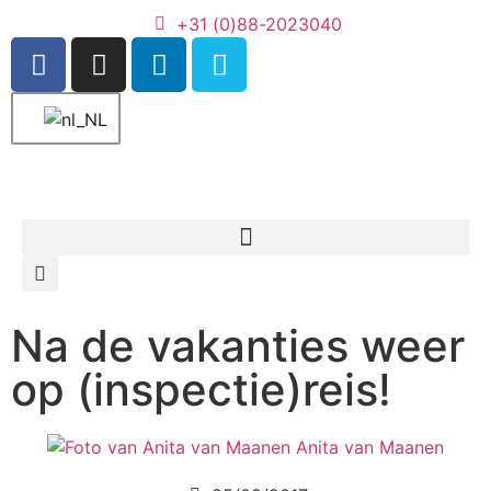
+31 (0)88-2023040
Na de vakanties weer
op (inspectie)reis!
Anita van Maanen