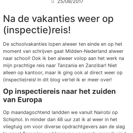
25/08/2017
Na de vakanties weer op
(inspectie)reis!
De schoolvakanties lopen alweer ten einde en op het
moment van schrijven gaat Midden-Nederland alweer
naar school! Ook ik ben alweer volop aan het werk na
mijn prachtige reis naar Tanzania en Zanzibar! Niet
alleen op kantoor, maar ik ging ook al direct weer op
(inspectie)reis! In dit blog vertel ik er meer over!
Op inspectiereis naar het zuiden
van Europa
Op maandagochtend landden we vanuit Nairobi op
Schiphol. In minder dan 48 uur zat ik al weer in het
vliegtuig om voor diverse opdrachtgevers aan de slag