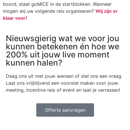
boord, staat goMICE in de startblokken. Wanneer
mogen wij uw volgende reis organiseren?
Wij zijn er
klaar voor!
Nieuwsgierig wat we voor jou
kunnen betekenen én hoe we
200% uit jouw live moment
kunnen halen?
Daag ons uit met jouw wensen of stel ons een vraag.
Laat ons vrijblijvend een voorstel maken voor jouw
meeting, incentive reis of event en laat je verrassen!
Offerte aanvragen