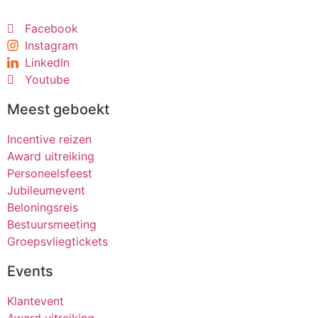
Facebook
Instagram
LinkedIn
Youtube
Meest geboekt
Incentive reizen
Award uitreiking
Personeelsfeest
Jubileumevent
Beloningsreis
Bestuursmeeting
Groepsvliegtickets
Events
Klantevent