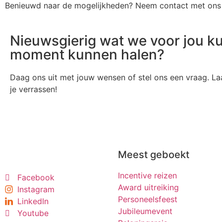
Benieuwd naar de mogelijkheden? Neem contact met ons o
Nieuwsgierig wat we voor jou k
moment kunnen halen?
Daag ons uit met jouw wensen of stel ons een vraag. Laa
je verrassen!
Meest geboekt
Incentive reizen
Facebook
Award uitreiking
Instagram
Personeelsfeest
LinkedIn
Jubileumevent
Youtube