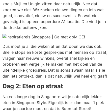
zoals Muji en Uniqlo zitten daar natuurlijk. Nee dat
zoeken we niet. We zoeken nieuwe dingen en iets wat
goed, innovatief, nieuw en succesvol is. En wat niet
gevestigd is op een peperdure A1 locatie. Die vind je in
de drukke buitenwijken.
Dus moet je al die wijken af en dat doen we dus ook.
Snelle stops en korte gesprekjes met mensen op straat,
vragen naar nieuwe winkels, overal snel kijken en
proberen een vergelijk te maken met het doel van de
uiteindelijke groepsreis. Dat is soms zwaar, maar als je
dan iets ontdekt, dan is dat natuurlijk wel heel erg gaaf!
Dag 2: Eten op straat
Na een lange dag in Singapore wil je natuurlijk lekker
eten in Singapore Style. Eigenlijk is er dan maar 1 plek
waar je naartoe moet en dat is Boon tat Street!