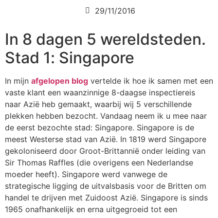
29/11/2016
In 8 dagen 5 wereldsteden.
Stad 1: Singapore
In mijn
afgelopen blog
vertelde ik hoe ik samen met een
vaste klant een waanzinnige 8-daagse inspectiereis
naar Azië heb gemaakt, waarbij wij 5 verschillende
plekken hebben bezocht. Vandaag neem ik u mee naar
de eerst bezochte stad: Singapore. Singapore is de
meest Westerse stad van Azië. In 1819 werd Singapore
gekoloniseerd door Groot-Brittannië onder leiding van
Sir Thomas Raffles (die overigens een Nederlandse
moeder heeft). Singapore werd vanwege de
strategische ligging de uitvalsbasis voor de Britten om
handel te drijven met Zuidoost Azië. Singapore is sinds
1965 onafhankelijk en erna uitgegroeid tot een