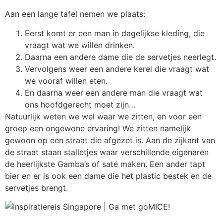
Aan een lange tafel nemen we plaats:
Eerst komt er een man in dagelijkse kleding, die
vraagt wat we willen drinken.
Daarna een andere dame die de servetjes neerlegt.
Vervolgens weer een andere kerel die vraagt wat
we vooraf willen eten.
En daarna weer een andere man die vraagt wat
ons hoofdgerecht moet zijn…
Natuurlijk weten we wel waar we zitten, en voor een
groep een ongewone ervaring! We zitten namelijk
gewoon op een straat die afgezet is. Aan de zijkant van
de straat staan stalletjes waar verschillende eigenaren
de heerlijkste Gamba’s of saté maken. Een ander tapt
bier en er is ook een dame die het plastic bestek en de
servetjes brengt.