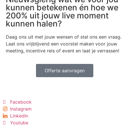
kunnen betekenen én hoe we
200% uit jouw live moment
kunnen halen?
Daag ons uit met jouw wensen of stel ons een vraag.
Laat ons vrijblijvend een voorstel maken voor jouw
meeting, incentive reis of event en laat je verrassen!
Offerte aanvragen
Facebook
Instagram
LinkedIn
Youtube