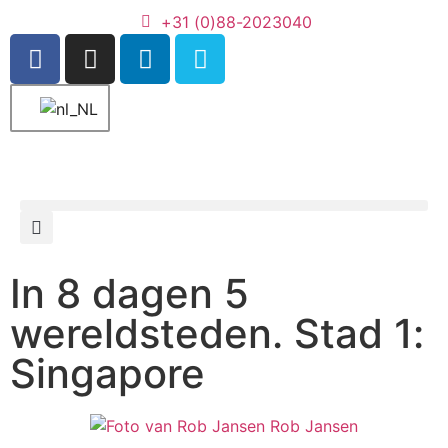
+31 (0)88-2023040
In 8 dagen 5
wereldsteden. Stad 1:
Singapore
Rob Jansen