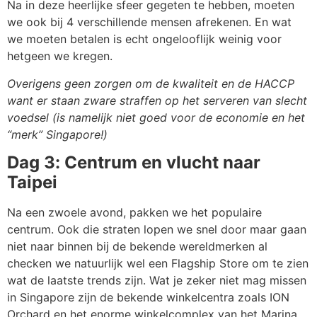
Na in deze heerlijke sfeer gegeten te hebben, moeten
we ook bij 4 verschillende mensen afrekenen. En wat
we moeten betalen is echt ongelooflijk weinig voor
hetgeen we kregen.
Overigens geen zorgen om de kwaliteit en de HACCP
want er staan zware straffen op het serveren van slecht
voedsel (is namelijk niet goed voor de economie en het
“merk” Singapore!)
Dag 3: Centrum en vlucht naar
Taipei
Na een zwoele avond, pakken we het populaire
centrum. Ook die straten lopen we snel door maar gaan
niet naar binnen bij de bekende wereldmerken al
checken we natuurlijk wel een Flagship Store om te zien
wat de laatste trends zijn. Wat je zeker niet mag missen
in Singapore zijn de bekende winkelcentra zoals ION
Orchard en het enorme winkelcomplex van het Marina