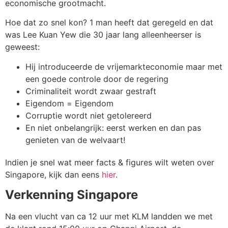
economische grootmacht.
Hoe dat zo snel kon? 1 man heeft dat geregeld en dat
was Lee Kuan Yew die 30 jaar lang alleenheerser is
geweest:
Hij introduceerde de vrijemarkteconomie maar met
een goede controle door de regering
Criminaliteit wordt zwaar gestraft
Eigendom = Eigendom
Corruptie wordt niet getolereerd
En niet onbelangrijk: eerst werken en dan pas
genieten van de welvaart!
Indien je snel wat meer facts & figures wilt weten over
Singapore, kijk dan eens
hier
.
Verkenning Singapore
Na een vlucht van ca 12 uur met KLM landden we met