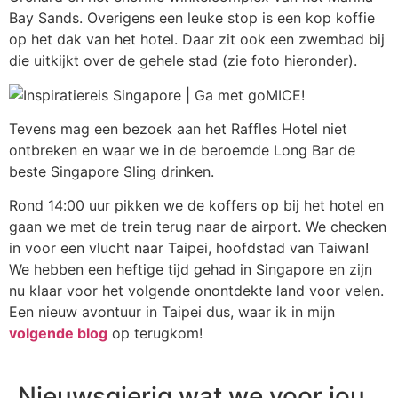
Bay Sands. Overigens een leuke stop is een kop koffie
op het dak van het hotel. Daar zit ook een zwembad bij
die uitkijkt over de gehele stad (zie foto hieronder).
Tevens mag een bezoek aan het Raffles Hotel niet
ontbreken en waar we in de beroemde Long Bar de
beste Singapore Sling drinken.
Rond 14:00 uur pikken we de koffers op bij het hotel en
gaan we met de trein terug naar de airport. We checken
in voor een vlucht naar Taipei, hoofdstad van Taiwan!
We hebben een heftige tijd gehad in Singapore en zijn
nu klaar voor het volgende onontdekte land voor velen.
Een nieuw avontuur in Taipei dus, waar ik in mijn
volgende blog
op terugkom!
Nieuwsgierig wat we voor jou