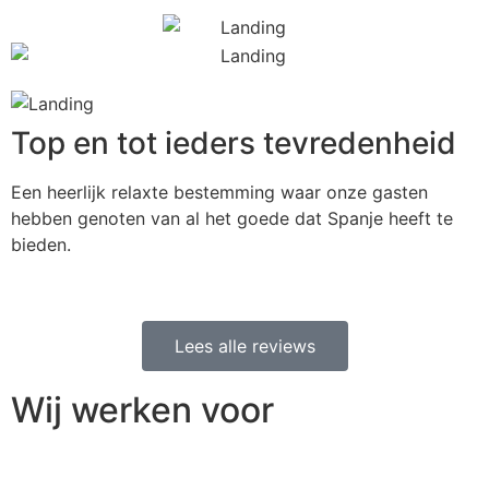
Top en tot ieders tevredenheid
Een heerlijk relaxte bestemming waar onze gasten
hebben genoten van al het goede dat Spanje heeft te
bieden.
Lees alle reviews
Wij werken voor