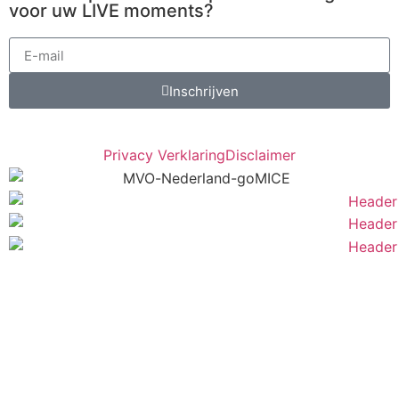
voor uw LIVE moments?
Inschrijven
Privacy Verklaring
Disclaimer