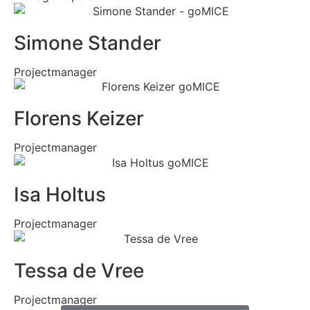
Simone Stander
Projectmanager
Florens Keizer
Projectmanager
Isa Holtus
Projectmanager
Tessa de Vree
Projectmanager