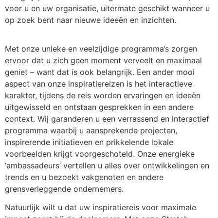
voor u en uw organisatie, uitermate geschikt wanneer u
op zoek bent naar nieuwe ideeën en inzichten.
Met onze unieke en veelzijdige programma’s zorgen
ervoor dat u zich geen moment verveelt en maximaal
geniet – want dat is ook belangrijk. Een ander mooi
aspect van onze inspiratiereizen is het interactieve
karakter, tijdens de reis worden ervaringen en ideeën
uitgewisseld en ontstaan gesprekken in een andere
context. Wij garanderen u een verrassend en interactief
programma waarbij u aansprekende projecten,
inspirerende initiatieven en prikkelende lokale
voorbeelden krijgt voorgeschoteld. Onze energieke
‘ambassadeurs’ vertellen u alles over ontwikkelingen en
trends en u bezoekt vakgenoten en andere
grensverleggende ondernemers.
Natuurlijk wilt u dat uw inspiratiereis voor maximale