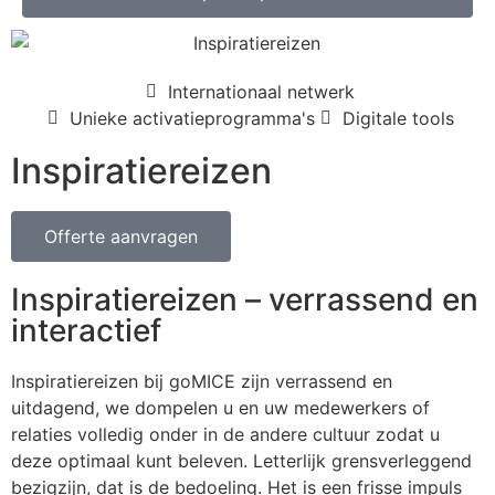
Internationaal netwerk
Unieke activatieprogramma's
Digitale tools
Inspiratiereizen
Offerte aanvragen
Inspiratiereizen – verrassend en
interactief
Inspiratiereizen bij goMICE zijn verrassend en
uitdagend, we dompelen u en uw medewerkers of
relaties volledig onder in de andere cultuur zodat u
deze optimaal kunt beleven. Letterlijk grensverleggend
bezigzijn, dat is de bedoeling. Het is een frisse impuls