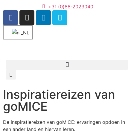
+31 (0)88-2023040
Inspiratiereizen van
goMICE
De inspiratiereizen van goMICE: ervaringen opdoen in
een ander land en hiervan leren.