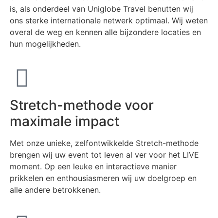
is, als onderdeel van Uniglobe Travel benutten wij
ons sterke internationale netwerk optimaal. Wij weten
overal de weg en kennen alle bijzondere locaties en
hun mogelijkheden.
Stretch-methode voor
maximale impact
Met onze unieke, zelfontwikkelde Stretch-methode
brengen wij uw event tot leven al ver voor het LIVE
moment. Op een leuke en interactieve manier
prikkelen en enthousiasmeren wij uw doelgroep en
alle andere betrokkenen.