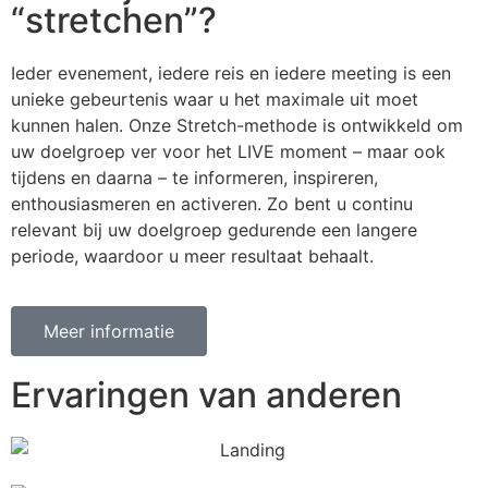
“stretchen”?
Ieder evenement, iedere reis en iedere meeting is een
unieke gebeurtenis waar u het maximale uit moet
kunnen halen. Onze Stretch-methode is ontwikkeld om
uw doelgroep ver voor het LIVE moment – maar ook
tijdens en daarna – te informeren, inspireren,
enthousiasmeren en activeren. Zo bent u continu
relevant bij uw doelgroep gedurende een langere
periode, waardoor u meer resultaat behaalt.
Meer informatie
Ervaringen van anderen