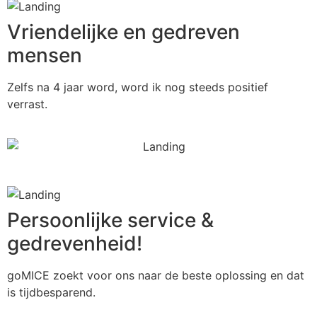
Vriendelijke en gedreven
mensen
Zelfs na 4 jaar word, word ik nog steeds positief
verrast.
Persoonlijke service &
gedrevenheid!
goMICE zoekt voor ons naar de beste oplossing en dat
is tijdbesparend.