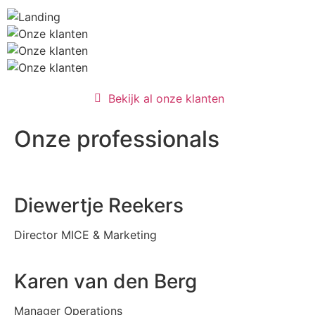
Bekijk al onze klanten
Onze professionals
Diewertje Reekers
Director MICE & Marketing
Karen van den Berg
Manager Operations​