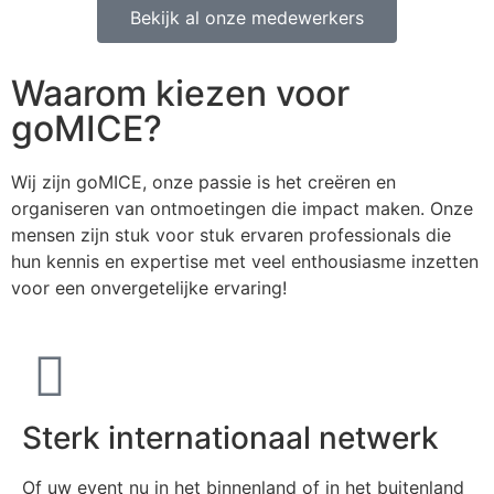
Bekijk al onze medewerkers
Waarom kiezen voor
goMICE?
Wij zijn goMICE, onze passie is het creëren en
organiseren van ontmoetingen die impact maken. Onze
mensen zijn stuk voor stuk ervaren professionals die
hun kennis en expertise met veel enthousiasme inzetten
voor een onvergetelijke ervaring!
Sterk internationaal netwerk
Of uw event nu in het binnenland of in het buitenland