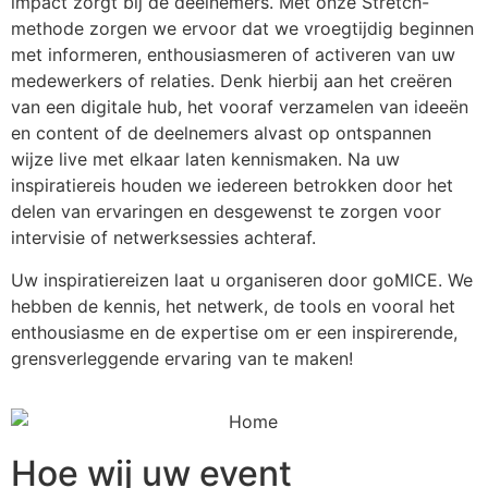
impact zorgt bij de deelnemers. Met onze Stretch-
methode zorgen we ervoor dat we vroegtijdig beginnen
met informeren, enthousiasmeren of activeren van uw
medewerkers of relaties. Denk hierbij aan het creëren
van een digitale hub, het vooraf verzamelen van ideeën
en content of de deelnemers alvast op ontspannen
wijze live met elkaar laten kennismaken. Na uw
inspiratiereis houden we iedereen betrokken door het
delen van ervaringen en desgewenst te zorgen voor
intervisie of netwerksessies achteraf.
Uw inspiratiereizen laat u organiseren door goMICE. We
hebben de kennis, het netwerk, de tools en vooral het
enthousiasme en de expertise om er een inspirerende,
grensverleggende ervaring van te maken!
Hoe wij uw event