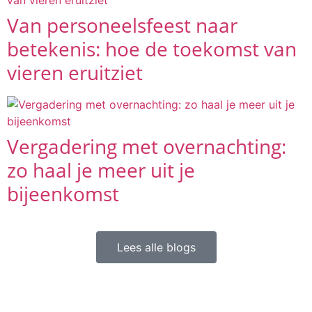
Van personeelsfeest naar
betekenis: hoe de toekomst van
vieren eruitziet
Vergadering met overnachting:
zo haal je meer uit je
bijeenkomst
Lees alle blogs