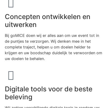
Concepten ontwikkelen en
uitwerken
Bij goMICE doen wij er alles aan om uw event tot in
de puntjes te verzorgen. Wij denken mee in het
complete traject, helpen u om doelen helder te
krijgen en uw boodschap duidelijk te verwoorden om
uw doelen te behalen.
Digitale tools voor de beste
beleving
Wij zetten verschillende digitale tools in rondom uw