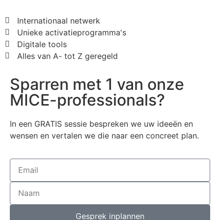
Internationaal netwerk
Unieke activatieprogramma's
Digitale tools
Alles van A- tot Z geregeld
Sparren met 1 van onze
MICE-professionals?
In een GRATIS sessie bespreken we uw ideeën en
wensen en vertalen we die naar een concreet plan.
Gesprek inplannen