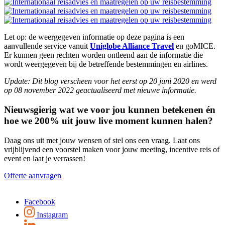
Let op: de weergegeven informatie op deze pagina is een
aanvullende service vanuit
Uniglobe Alliance Travel
en goMICE.
Er kunnen geen rechten worden ontleend aan de informatie die
wordt weergegeven bij de betreffende bestemmingen en airlines.
Update: Dit blog verscheen voor het eerst op 20 juni 2020 en werd
op 08 november 2022 geactualiseerd met nieuwe informatie.
Nieuwsgierig wat we voor jou kunnen betekenen én
hoe we 200% uit jouw live moment kunnen halen?
Daag ons uit met jouw wensen of stel ons een vraag. Laat ons
vrijblijvend een voorstel maken voor jouw meeting, incentive reis of
event en laat je verrassen!
Offerte aanvragen
Facebook
Instagram