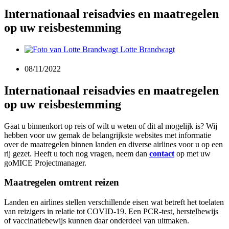
Internationaal reisadvies en maatregelen
op uw reisbestemming
Lotte Brandwagt
08/11/2022
Internationaal reisadvies en maatregelen
op uw reisbestemming
Gaat u binnenkort op reis of wilt u weten of dit al mogelijk is? Wij
hebben voor uw gemak de belangrijkste websites met informatie
over de maatregelen binnen landen en diverse airlines voor u op een
rij gezet. Heeft u toch nog vragen, neem dan
contact
op met uw
goMICE Projectmanager.
Maatregelen omtrent reizen
Landen en airlines stellen verschillende eisen wat betreft het toelaten
van reizigers in relatie tot COVID-19. Een PCR-test, herstelbewijs
of vaccinatiebewijs kunnen daar onderdeel van uitmaken.