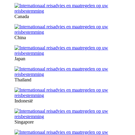
Canada
China
Japan
Thailand
Indonesië
Singapore