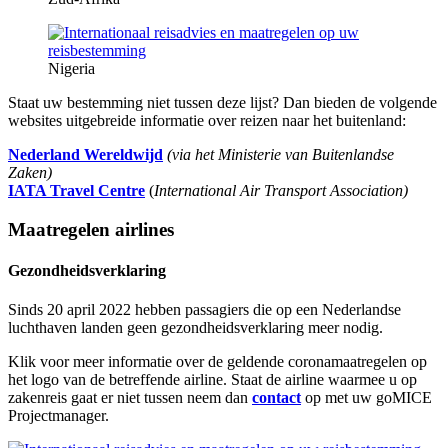
Nigeria
Staat uw bestemming niet tussen deze lijst? Dan bieden de volgende
websites uitgebreide informatie over reizen naar het buitenland:
Nederland Wereldwijd
(via het Ministerie van Buitenlandse
Zaken)
IATA Travel Centre
(
International Air Transport Association)
Maatregelen airlines
Gezondheidsverklaring
Sinds 20 april 2022 hebben passagiers die op een Nederlandse
luchthaven landen geen gezondheidsverklaring meer nodig.
Klik voor meer informatie over de geldende coronamaatregelen op
het logo van de betreffende airline. Staat de airline waarmee u op
zakenreis gaat er niet tussen neem dan
contact
op met uw goMICE
Projectmanager.