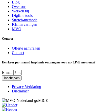
Blog
Over ons
Werken bij
Digitale tools
Stretch-methode
Klantervaringen
MVO
Contact
Offerte aanvragen
Contact
Een keer per maand inspiratie ontvangen voor uw LIVE moments?
E-mail
Inschrijven
Privacy Verklaring
Disclaimer