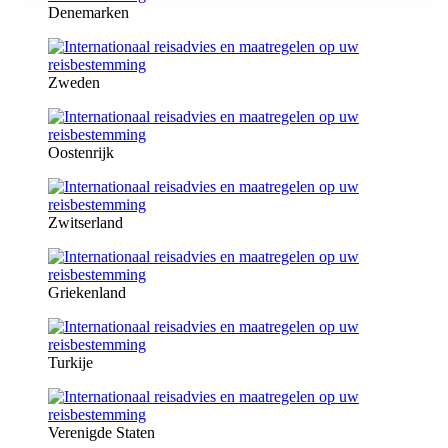
Denemarken
Zweden
Oostenrijk
Zwitserland
Griekenland
Turkije
Verenigde Staten