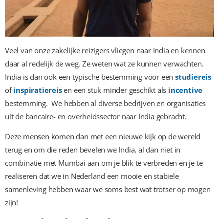
Veel van onze zakelijke reizigers vliegen naar India en kennen
daar al redelijk de weg. Ze weten wat ze kunnen verwachten.
India is dan ook een typische bestemming voor een
studiereis
of
inspiratiereis
en een stuk minder geschikt als
incentive
bestemming. We hebben al diverse bedrijven en organisaties
uit de bancaire- en overheidssector naar India gebracht.
Deze mensen komen dan met een nieuwe kijk op de wereld
terug en om die reden bevelen we India, al dan niet in
combinatie met Mumbai aan om je blik te verbreden en je te
realiseren dat we in Nederland een mooie en stabiele
samenleving hebben waar we soms best wat trotser op mogen
zijn!