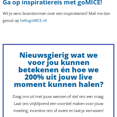
Ga op inspiratiereis met goMICE!
Wil je eens brainstormen over een inspiratiereis? Mail me dan
gerust op
hellogoMICE.nl!
Nieuwsgierig wat we
voor jou kunnen
betekenen én hoe we
200% uit jouw live
moment kunnen halen?
Daag ons uit met jouw wensen of stel ons een vraag.
Laat ons vrijblijvend een voorstel maken voor jouw
meeting, incentive reis of event en laat je verrassen!