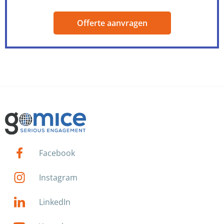
Offerte aanvragen
Facebook
Instagram
LinkedIn