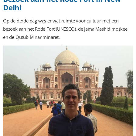
Delhi
Op de derde dag was er wat ruimte voor cultuur met een
bezoek aan het Rode Fort (UNESCO), de Jama Mashid moskee
en de Qutub Minar minaret.