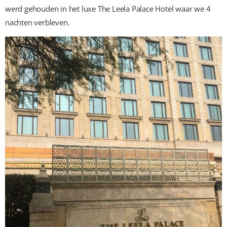
werd gehouden in het luxe The Leela Palace Hotel waar we 4
nachten verbleven.