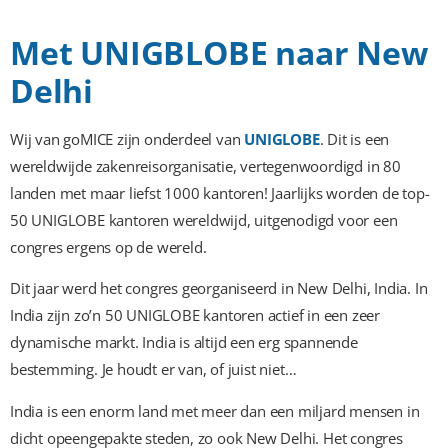
Met UNIGBLOBE naar New
Delhi
Wij van goMICE zijn onderdeel van
UNIGLOBE
. Dit is een
wereldwijde zakenreisorganisatie, vertegenwoordigd in 80
landen met maar liefst 1000 kantoren! Jaarlijks worden de top-
50 UNIGLOBE kantoren wereldwijd, uitgenodigd voor een
congres ergens op de wereld.
Dit jaar werd het congres georganiseerd in New Delhi, India. In
India zijn zo’n 50 UNIGLOBE kantoren actief in een zeer
dynamische markt. India is altijd een erg spannende
bestemming. Je houdt er van, of juist niet…
India is een enorm land met meer dan een miljard mensen in
dicht opeengepakte steden, zo ook New Delhi. Het congres