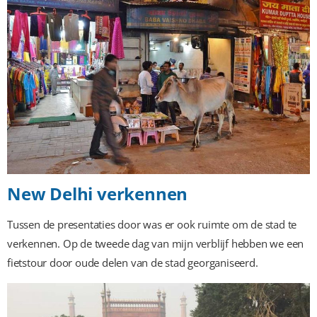
New Delhi verkennen
Tussen de presentaties door was er ook ruimte om de stad te
verkennen. Op de tweede dag van mijn verblijf hebben we een
fietstour door oude delen van de stad georganiseerd.