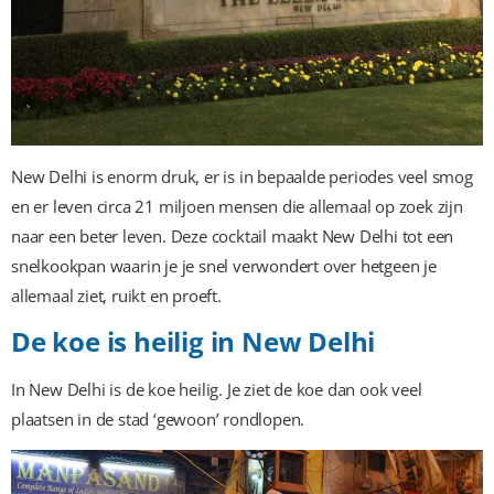
New Delhi is enorm druk, er is in bepaalde periodes veel smog
en er leven circa 21 miljoen mensen die allemaal op zoek zijn
naar een beter leven. Deze cocktail maakt New Delhi tot een
snelkookpan waarin je je snel verwondert over hetgeen je
allemaal ziet, ruikt en proeft.
De koe is heilig in New Delhi
In New Delhi is de koe heilig. Je ziet de koe dan ook veel
plaatsen in de stad ‘gewoon’ rondlopen.