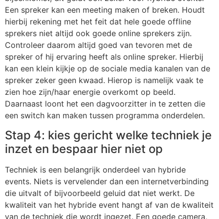
Een spreker kan een meeting maken of breken. Houdt
hierbij rekening met het feit dat hele goede offline
sprekers niet altijd ook goede online sprekers zijn.
Controleer daarom altijd goed van tevoren met de
spreker of hij ervaring heeft als online spreker. Hierbij
kan een klein kijkje op de sociale media kanalen van de
spreker zeker geen kwaad. Hierop is namelijk vaak te
zien hoe zijn/haar energie overkomt op beeld.
Daarnaast loont het een dagvoorzitter in te zetten die
een switch kan maken tussen programma onderdelen.
Stap 4: kies gericht welke techniek je
inzet en bespaar hier niet op
Techniek is een belangrijk onderdeel van hybride
events. Niets is vervelender dan een internetverbinding
die uitvalt of bijvoorbeeld geluid dat niet werkt. De
kwaliteit van het hybride event hangt af van de kwaliteit
van de techniek die wordt ingezet. Een goede camera,