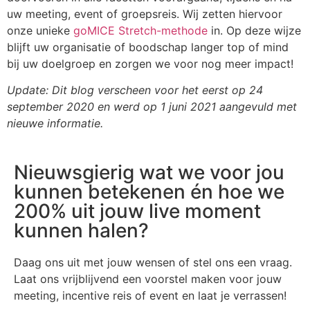
uw meeting, event of groepsreis. Wij zetten hiervoor
onze unieke
goMICE Stretch-methode
in. Op deze wijze
blijft uw organisatie of boodschap langer top of mind
bij uw doelgroep en zorgen we voor nog meer impact!
Update: Dit blog verscheen voor het eerst op 24
september 2020 en werd op 1 juni 2021 aangevuld met
nieuwe informatie.
Nieuwsgierig wat we voor jou
kunnen betekenen én hoe we
200% uit jouw live moment
kunnen halen?
Daag ons uit met jouw wensen of stel ons een vraag.
Laat ons vrijblijvend een voorstel maken voor jouw
meeting, incentive reis of event en laat je verrassen!