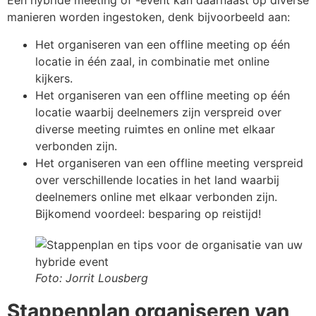
Een hybride meeting of -event kan daarnaast op diverse
manieren worden ingestoken, denk bijvoorbeeld aan:
Het organiseren van een offline meeting op één
locatie in één zaal, in combinatie met online
kijkers.
Het organiseren van een offline meeting op één
locatie waarbij deelnemers zijn verspreid over
diverse meeting ruimtes en online met elkaar
verbonden zijn.
Het organiseren van een offline meeting verspreid
over verschillende locaties in het land waarbij
deelnemers online met elkaar verbonden zijn.
Bijkomend voordeel: besparing op reistijd!
Foto: Jorrit Lousberg
Stappenplan organiseren van