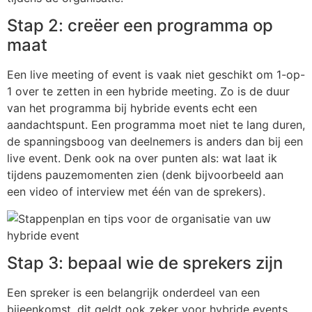
Stap 2: creëer een programma op
maat
Een live meeting of event is vaak niet geschikt om 1-op-
1 over te zetten in een hybride meeting. Zo is de duur
van het programma bij hybride events echt een
aandachtspunt. Een programma moet niet te lang duren,
de spanningsboog van deelnemers is anders dan bij een
live event. Denk ook na over punten als: wat laat ik
tijdens pauzemomenten zien (denk bijvoorbeeld aan
een video of interview met één van de sprekers).
Stap 3: bepaal wie de sprekers zijn
Een spreker is een belangrijk onderdeel van een
bijeenkomst, dit geldt ook zeker voor hybride events.