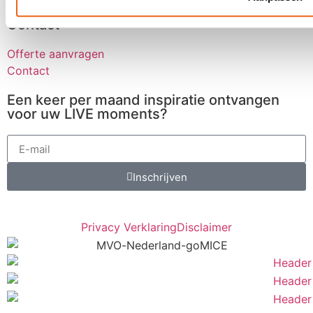
Contact
Offerte aanvragen
Contact
Een keer per maand inspiratie ontvangen
voor uw LIVE moments?
Inschrijven
Privacy Verklaring
Disclaimer