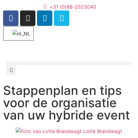
+31 (0)88-2023040
Stappenplan en tips
voor de organisatie
van uw hybride event
Lotte Brandwagt