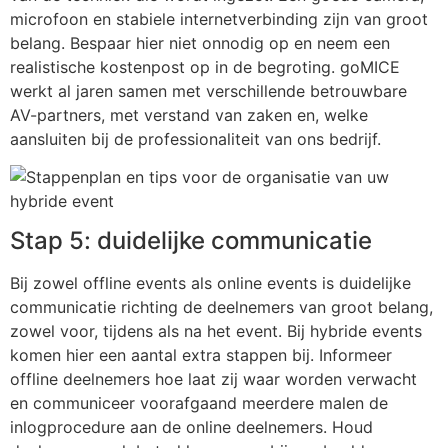
microfoon en stabiele internetverbinding zijn van groot
belang. Bespaar hier niet onnodig op en neem een
realistische kostenpost op in de begroting. goMICE
werkt al jaren samen met verschillende betrouwbare
AV-partners, met verstand van zaken en, welke
aansluiten bij de professionaliteit van ons bedrijf.
Stap 5: duidelijke communicatie
Bij zowel offline events als online events is duidelijke
communicatie richting de deelnemers van groot belang,
zowel voor, tijdens als na het event. Bij hybride events
komen hier een aantal extra stappen bij. Informeer
offline deelnemers hoe laat zij waar worden verwacht
en communiceer voorafgaand meerdere malen de
inlogprocedure aan de online deelnemers. Houd