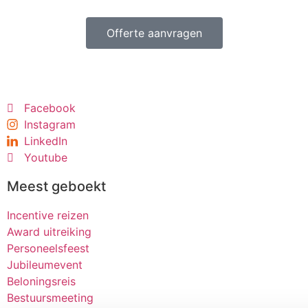
Offerte aanvragen
Facebook
Instagram
LinkedIn
Youtube
Meest geboekt
Incentive reizen
Award uitreiking
Personeelsfeest
Jubileumevent
Beloningsreis
Bestuursmeeting