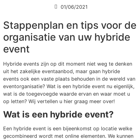
01/06/2021
Stappenplan en tips voor de
organisatie van uw hybride
event
Hybride events zijn op dit moment niet weg te denken
uit het zakelijke eventaanbod, maar gaan hybride
events ook een vaste plaats behouden in de wereld van
eventorganisatie? Wat is een hybride event nu eigenlijk,
wat is de toegevoegde waarde ervan en waar moet u
op letten? Wij vertellen u hier graag meer over!
Wat is een hybride event?
Een hybride event is een bijeenkomst op locatie welke
gecombineerd wordt met online elementen. We kunnen