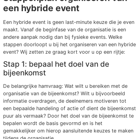
een hybride event
Een hybride event is geen last-minute keuze die je even
maakt. Vanaf de beginfase van de organisatie is een
andere aanpak nodig dan bij fysieke events. Welke
stappen doorloopt u bij het organiseren van een hybride
event? Wij zetten ze graag kort voor u op een rijtje:
Stap 1: bepaal het doel van de
bijeenkomst
De belangrijke hamvraag: Wat wilt u bereiken met de
organisatie van de bijeenkomst? Wilt u bijvoorbeeld
informatie overdragen, de deelnemers motiveren tot
een bepaalde handeling of actie of dient de bijeenkomst
puur als vermaak? Door het doel van de bijeenkomst te
bepalen wordt de basis gevormd en is het
gemakkelijker om hierop aansluitende keuzes te maken
tijdens de organisatie.