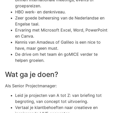
groepsreizen.
HBO werk- en denkniveau.
Zeer goede beheersing van de Nederlandse en
Engelse taal.
Ervaring met Microsoft Excel, Word, PowerPoint
en Canva.
Kennis van Amadeus of Galileo is een nice to
have, maar geen must.
De drive om het team én goMICE verder te
helpen groeien.
Wat ga je doen?
Als Senior Projectmanager:
Leid je projecten van A tot Z: van briefing tot
begroting, van concept tot uitvoering.
Vertaal je klantbehoeften naar creatieve en