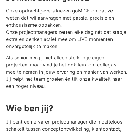
Onze opdrachtgevers kiezen goMICE omdat ze
weten dat wij aanvragen met passie, precisie en
enthousiasme oppakken.
Onze projectmanagers zetten elke dag nét dat stapje
extra en denken actief mee om LIVE momenten
onvergetelijk te maken.
Als senior ben jij niet alleen sterk in je eigen
projecten, maar vind je het ook leuk om collega’s
mee te nemen in jouw ervaring en manier van werken.
Jij helpt het team groeien én tilt onze kwaliteit naar
een hoger niveau.
Wie ben jij?
Jij bent een ervaren projectmanager die moeiteloos
schakelt tussen conceptontwikkeling, klantcontact,