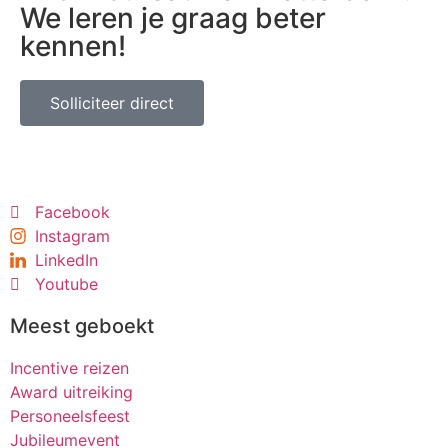
We leren je graag beter
kennen!
Solliciteer direct
Facebook
Instagram
LinkedIn
Youtube
Meest geboekt
Incentive reizen
Award uitreiking
Personeelsfeest
Jubileumevent