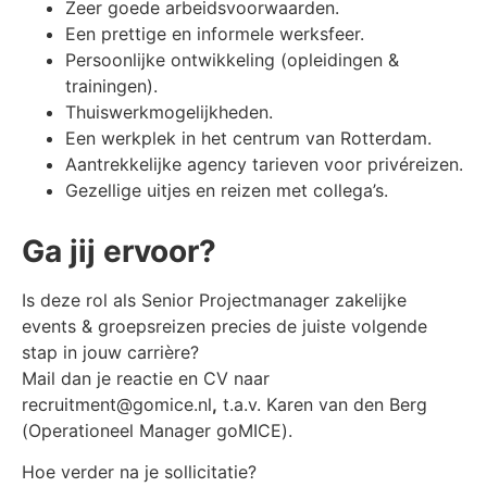
Zeer goede arbeidsvoorwaarden.
Een prettige en informele werksfeer.
Persoonlijke ontwikkeling (opleidingen &
trainingen).
Thuiswerkmogelijkheden.
Een werkplek in het centrum van Rotterdam.
Aantrekkelijke agency tarieven voor privéreizen.
Gezellige uitjes en reizen met collega’s.
Ga jij ervoor?
Is deze rol als
Senior Projectmanager zakelijke
events & groepsreizen
precies de juiste volgende
stap in jouw carrière?
Mail dan je reactie en CV naar
recruitment@gomice.nl
,
t.a.v.
Karen van den Berg
(Operationeel Manager goMICE).
Hoe verder na je sollicitatie?