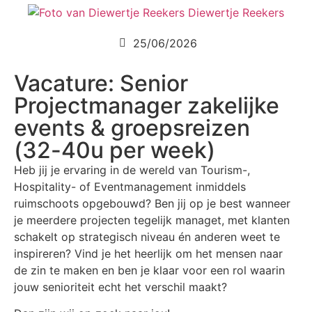
Diewertje Reekers
25/06/2026
Vacature: Senior
Projectmanager zakelijke
events & groepsreizen
(32-40u per week)
Heb jij je ervaring in de wereld van Tourism-,
Hospitality- of Eventmanagement inmiddels
ruimschoots opgebouwd? Ben jij op je best wanneer
je meerdere projecten tegelijk managet, met klanten
schakelt op strategisch niveau én anderen weet te
inspireren? Vind je het heerlijk om het mensen naar
de zin te maken en ben je klaar voor een rol waarin
jouw senioriteit echt het verschil maakt?