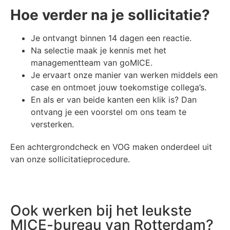
Hoe verder na je sollicitatie?
Je ontvangt binnen 14 dagen een reactie.
Na selectie maak je kennis met het
managementteam van goMICE.
Je ervaart onze manier van werken middels een
case en ontmoet jouw toekomstige collega’s.
En als er van beide kanten een klik is? Dan
ontvang je een voorstel om ons team te
versterken.
Een achtergrondcheck en VOG maken onderdeel uit
van onze sollicitatieprocedure.
Ook werken bij het leukste
MICE-bureau van Rotterdam?