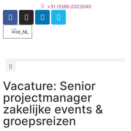
+31 (0)88-2023040
Vacature: Senior
projectmanager
zakelijke events &
groepsreizen