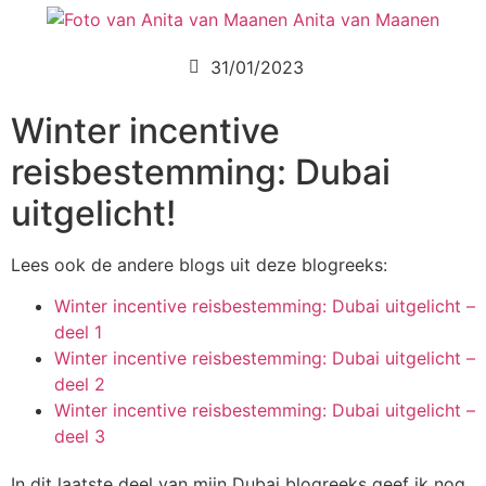
Anita van Maanen
31/01/2023
Winter incentive
reisbestemming: Dubai
uitgelicht!
Lees ook de andere blogs uit deze blogreeks:
Winter incentive reisbestemming: Dubai uitgelicht –
deel 1
Winter incentive reisbestemming: Dubai uitgelicht –
deel 2
Winter incentive reisbestemming: Dubai uitgelicht –
deel 3
In dit laatste deel van mijn Dubai blogreeks geef ik nog