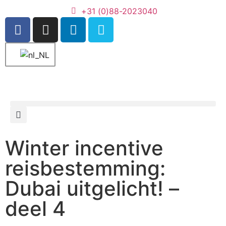
+31 (0)88-2023040
Winter incentive
reisbestemming:
Dubai uitgelicht! –
deel 4