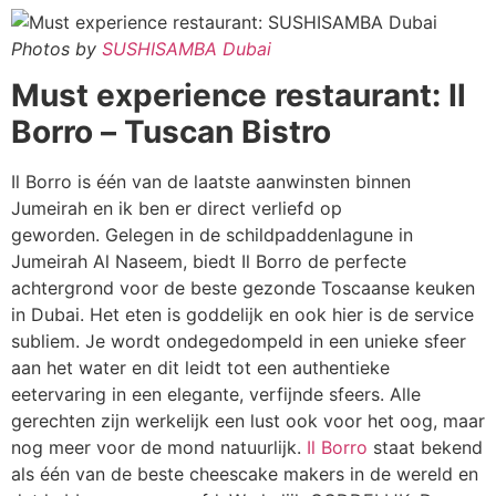
Photos by
SUSHISAMBA Dubai
Must experience restaurant: Il
Borro – Tuscan Bistro
Il Borro is één van de laatste aanwinsten binnen
Jumeirah en ik ben er direct verliefd op
geworden. Gelegen in de schildpaddenlagune in
Jumeirah Al Naseem, biedt Il Borro de perfecte
achtergrond voor de beste gezonde Toscaanse keuken
in Dubai. Het eten is goddelijk en ook hier is de service
subliem. Je wordt ondegedompeld in een unieke sfeer
aan het water en dit leidt tot een authentieke
eetervaring in een elegante, verfijnde sfeers. Alle
gerechten zijn werkelijk een lust ook voor het oog, maar
nog meer voor de mond natuurlijk.
Il Borro
staat bekend
als één van de beste cheescake makers in de wereld en