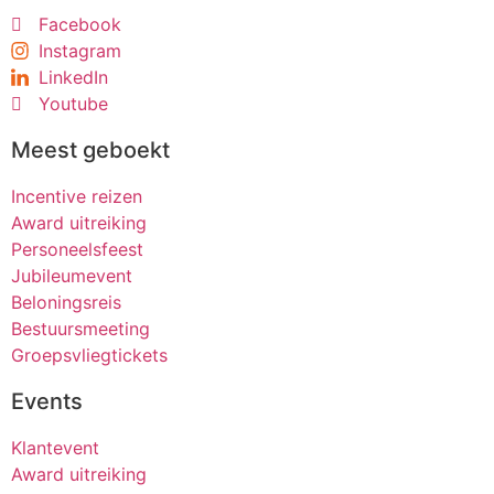
Facebook
Instagram
LinkedIn
Youtube
Meest geboekt
Incentive reizen
Award uitreiking
Personeelsfeest
Jubileumevent
Beloningsreis
Bestuursmeeting
Groepsvliegtickets
Events
Klantevent
Award uitreiking