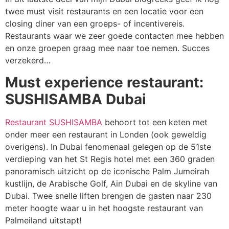
twee must visit restaurants en een locatie voor een
closing diner van een groeps- of incentivereis.
Restaurants waar we zeer goede contacten mee hebben
en onze groepen graag mee naar toe nemen. Succes
verzekerd…
Must experience restaurant:
SUSHISAMBA Dubai
Restaurant SUSHISAMBA
behoort tot een keten met
onder meer een restaurant in Londen (ook geweldig
overigens). In Dubai fenomenaal gelegen op de 51ste
verdieping van het St Regis hotel met een 360 graden
panoramisch uitzicht op de iconische Palm Jumeirah
kustlijn, de Arabische Golf, Ain Dubai en de skyline van
Dubai. Twee snelle liften brengen de gasten naar 230
meter hoogte waar u in het hoogste restaurant van
Palmeiland uitstapt!