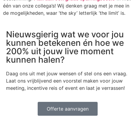
één van onze collega’s! Wij denken graag met je mee in
de mogelijkheden, waar ’the sky’ letterlijk ’the limit’ is.
Nieuwsgierig wat we voor jou
kunnen betekenen én hoe we
200% uit jouw live moment
kunnen halen?
Daag ons uit met jouw wensen of stel ons een vraag.
Laat ons vrijblijvend een voorstel maken voor jouw
meeting, incentive reis of event en laat je verrassen!
Offerte aanvragen