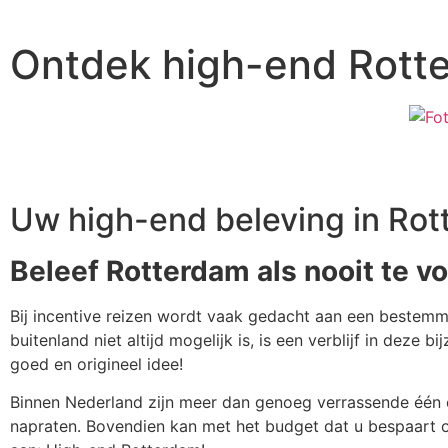
Ontdek high-end Rott
Uw high-end beleving in Rot
Beleef Rotterdam als nooit te vo
Bij incentive reizen wordt vaak gedacht aan een bestemmi
buitenland niet altijd mogelijk is, is een verblijf in deze
goed en origineel idee!
Binnen Nederland zijn meer dan genoeg verrassende één 
napraten. Bovendien kan met het budget dat u bespaart op