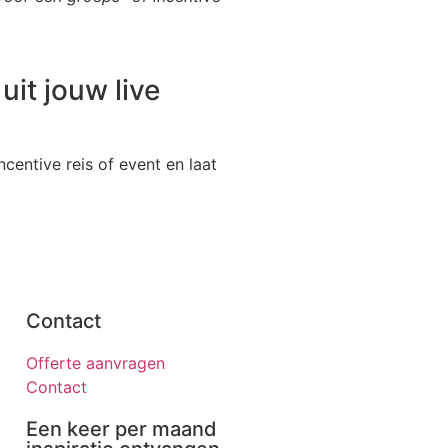
it jouw live
centive reis of event en laat
Contact
Offerte aanvragen
Contact
Een keer per maand