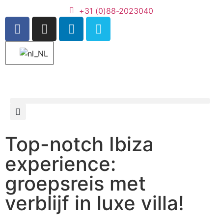
+31 (0)88-2023040
Top-notch Ibiza
experience:
groepsreis met
verblijf in luxe villa!