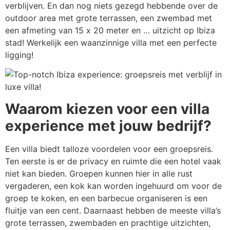
verblijven. En dan nog niets gezegd hebbende over de
outdoor area met grote terrassen, een zwembad met
een afmeting van 15 x 20 meter en … uitzicht op Ibiza
stad! Werkelijk een waanzinnige villa met een perfecte
ligging!
Waarom kiezen voor een villa
experience met jouw bedrijf?
Een villa biedt talloze voordelen voor een groepsreis.
Ten eerste is er de privacy en ruimte die een hotel vaak
niet kan bieden. Groepen kunnen hier in alle rust
vergaderen, een kok kan worden ingehuurd om voor de
groep te koken, en een barbecue organiseren is een
fluitje van een cent. Daarnaast hebben de meeste villa’s
grote terrassen, zwembaden en prachtige uitzichten,