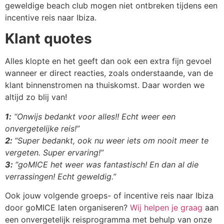
Klant quotes
Alles klopte en het geeft dan ook een extra fijn gevoel
wanneer er direct reacties, zoals onderstaande, van de
klant binnenstromen na thuiskomst. Daar worden we
altijd zo blij van!
1:
“Onwijs bedankt voor alles!! Echt weer een
onvergetelijke reis!”
2:
“
Super bedankt, ook nu weer iets om nooit meer te
vergeten. Super ervaring!”
3:
“
goMICE het weer was fantastisch! En dan al die
verrassingen! Echt geweldig.”
Ook jouw volgende groeps- of incentive reis naar Ibiza
door goMICE laten organiseren?
Wij helpen je graag
aan
een onvergetelijk reisprogramma met behulp van onze