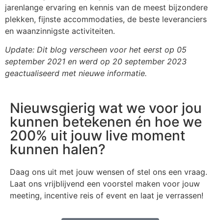
jarenlange ervaring en kennis van de meest bijzondere
plekken, fijnste accommodaties, de beste leveranciers
en waanzinnigste activiteiten.
Update: Dit blog verscheen voor het eerst op 05
september 2021 en werd op 20 september 2023
geactualiseerd met nieuwe informatie.
Nieuwsgierig wat we voor jou
kunnen betekenen én hoe we
200% uit jouw live moment
kunnen halen?
Daag ons uit met jouw wensen of stel ons een vraag.
Laat ons vrijblijvend een voorstel maken voor jouw
meeting, incentive reis of event en laat je verrassen!