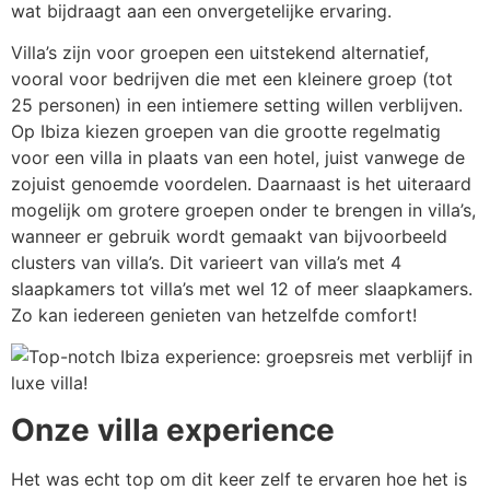
wat bijdraagt aan een onvergetelijke ervaring.
Villa’s zijn voor groepen een uitstekend alternatief,
vooral voor bedrijven die met een kleinere groep (tot
25 personen) in een intiemere setting willen verblijven.
Op Ibiza kiezen groepen van die grootte regelmatig
voor een villa in plaats van een hotel, juist vanwege de
zojuist genoemde voordelen. Daarnaast is het uiteraard
mogelijk om grotere groepen onder te brengen in villa’s,
wanneer er gebruik wordt gemaakt van bijvoorbeeld
clusters van villa’s. Dit varieert van villa’s met 4
slaapkamers tot villa’s met wel 12 of meer slaapkamers.
Zo kan iedereen genieten van hetzelfde comfort!
Onze villa experience
Het was echt top om dit keer zelf te ervaren hoe het is