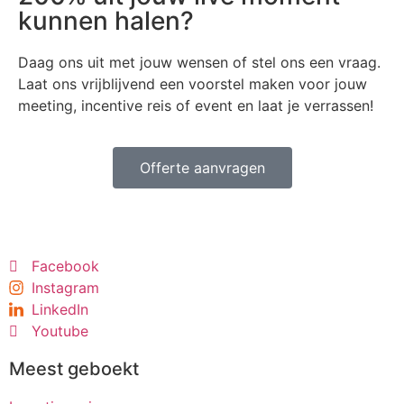
kunnen halen?
Daag ons uit met jouw wensen of stel ons een vraag.
Laat ons vrijblijvend een voorstel maken voor jouw
meeting, incentive reis of event en laat je verrassen!
Offerte aanvragen
Facebook
Instagram
LinkedIn
Youtube
Meest geboekt