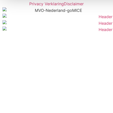
Privacy Verklaring
Disclaimer