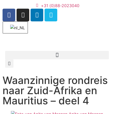
+31 (0)88-2023040
Waanzinnige rondreis
naar Zuid-Afrika en
Mauritius – deel 4