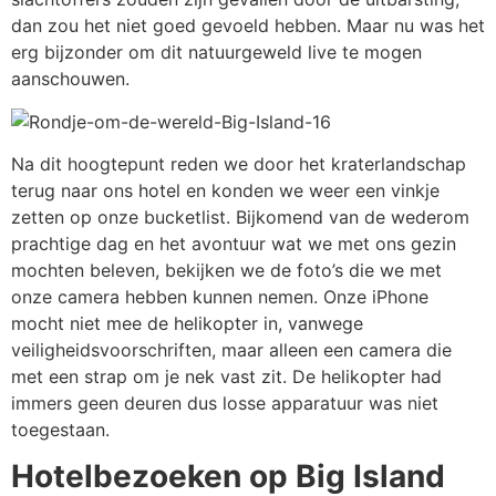
dan zou het niet goed gevoeld hebben. Maar nu was het
erg bijzonder om dit natuurgeweld live te mogen
aanschouwen.
Na dit hoogtepunt reden we door het kraterlandschap
terug naar ons hotel en konden we weer een vinkje
zetten op onze bucketlist. Bijkomend van de wederom
prachtige dag en het avontuur wat we met ons gezin
mochten beleven, bekijken we de foto’s die we met
onze camera hebben kunnen nemen. Onze iPhone
mocht niet mee de helikopter in, vanwege
veiligheidsvoorschriften, maar alleen een camera die
met een strap om je nek vast zit. De helikopter had
immers geen deuren dus losse apparatuur was niet
toegestaan.
Hotelbezoeken op Big Island