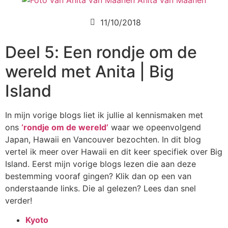
Anita van Maanen
11/10/2018
Deel 5: Een rondje om de
wereld met Anita | Big
Island
In mijn vorige blogs liet ik jullie al kennismaken met
ons
‘rondje om de wereld’
waar we opeenvolgend
Japan, Hawaii en Vancouver bezochten. In dit blog
vertel ik meer over Hawaii en dit keer specifiek over Big
Island. Eerst mijn vorige blogs lezen die aan deze
bestemming vooraf gingen? Klik dan op een van
onderstaande links. Die al gelezen? Lees dan snel
verder!
Kyoto