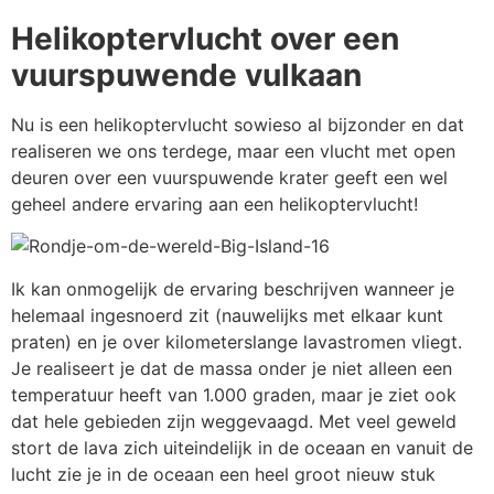
Helikoptervlucht over een
vuurspuwende vulkaan
Nu is een helikoptervlucht sowieso al bijzonder en dat
realiseren we ons terdege, maar een vlucht met open
deuren over een vuurspuwende krater geeft een wel
geheel andere ervaring aan een helikoptervlucht!
Ik kan onmogelijk de ervaring beschrijven wanneer je
helemaal ingesnoerd zit (nauwelijks met elkaar kunt
praten) en je over kilometerslange lavastromen vliegt.
Je realiseert je dat de massa onder je niet alleen een
temperatuur heeft van 1.000 graden, maar je ziet ook
dat hele gebieden zijn weggevaagd. Met veel geweld
stort de lava zich uiteindelijk in de oceaan en vanuit de
lucht zie je in de oceaan een heel groot nieuw stuk