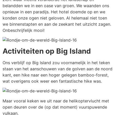
belandden we in een oase van groen. We waanden ons
opnieuw in een paradijs. Het hotel doemde op en we
konden onze ogen niet geloven. Al helemaal niet toen
we binnenstapten en aan de zeekant het uitzicht zagen.
Onbeschrijfelijk mooi!
Activiteiten op Big Island
Ons verblijf op Big Island zou voornamelijk in het teken
staan van het aanschouwen van de golven aan de noord
kant, een hike naar een hoger gelegen bamboo-forest,
wat overigens ook weer een fantastische hike was.
Maar vooral keken we uit naar de helikoptervlucht met
open deuren over de (op dat moment) vuurspuwende
vulkaan.