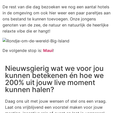
De rest van die dag bezoeken we nog een aantal hotels
in de omgeving om ook hier weer een paar pareltjes aan
ons bestand te kunnen toevoegen. Onze jongens
genoten van de zee, de natuur en natuurlijk de heerlijke
relaxte vibe die er hangt!
De volgende stop is:
Maui
!
Nieuwsgierig wat we voor jou
kunnen betekenen én hoe we
200% uit jouw live moment
kunnen halen?
Daag ons uit met jouw wensen of stel ons een vraag.
Laat ons vrijblijvend een voorstel maken voor jouw