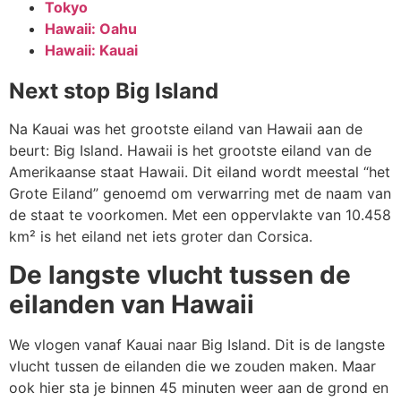
Tokyo
Hawaii: Oahu
Hawaii: Kauai
Next stop Big Island
Na Kauai was het grootste eiland van Hawaii aan de
beurt: Big Island. Hawaii is het grootste eiland van de
Amerikaanse staat Hawaii. Dit eiland wordt meestal “het
Grote Eiland” genoemd om verwarring met de naam van
de staat te voorkomen. Met een oppervlakte van 10.458
km² is het eiland net iets groter dan Corsica.
De langste vlucht tussen de
eilanden van Hawaii
We vlogen vanaf Kauai naar Big Island. Dit is de langste
vlucht tussen de eilanden die we zouden maken. Maar
ook hier sta je binnen 45 minuten weer aan de grond en