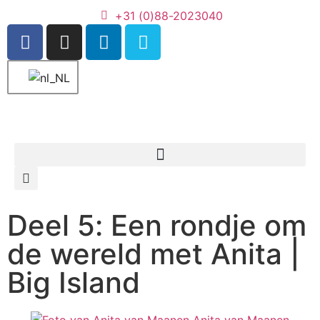
+31 (0)88-2023040
Deel 5: Een rondje om
de wereld met Anita |
Big Island