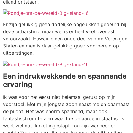
eiland ontstaan.
Er zijn gelukkig geen dodelijke ongelukken gebeurd bij
deze uitbarsting, maar wel is er heel veel overlast
veroorzaakt. Hawaii is een onderdeel van de Verenigde
Staten en men is daar gelukkig goed voorbereid op
uitbarstingen.
Een indrukwekkende en spannende
ervaring
Ik was voor het eerst niet helemaal gerust op mijn
voorstoel. Met mijn jongste zoon naast me en daarnaast
de piloot. Het was enorm spannend, maar ook
fantastisch om te zien waartoe de aarde in staat is. Ik
weet wel dat ik niet ingestapt zou zijn wanneer er
slachtoffers zouden zijn gevallen door de uitbarsting,