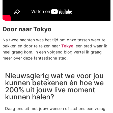
Door naar Tokyo
Na twee nachten was het tijd om onze tassen weer te
pakken en door te reizen naar
Tokyo
, een stad waar ik
heel graag kom. In een volgend blog vertel ik graag
meer over deze fantastische stad!
Nieuwsgierig wat we voor jou
kunnen betekenen én hoe we
200% uit jouw live moment
kunnen halen?
Daag ons uit met jouw wensen of stel ons een vraag.