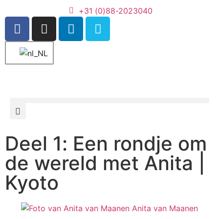
+31 (0)88-2023040
Deel 1: Een rondje om
de wereld met Anita |
Kyoto
Anita van Maanen