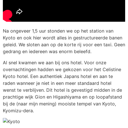
Na ongeveer 1,5 uur stonden we op het station van
Kyoto en ook hier wordt alles in gestructureerde banen
geleid. We sloten aan op de korte rij voor een taxi. Geen
gedrang en iedereen was enorm beleefd.
Al snel kwamen we aan bij ons hotel. Voor onze
overnachtingen hadden we gekozen voor het Celistine
Kyoto hotel. Een authentiek Japans hotel en aan te
raden wanneer je niet in een meer standaard hotel
wenst te verblijven. Dit hotel is gevestigd midden in de
prachtige wijk Gion en Higashiyama en op loopafstand
bij de (naar mijn mening) mooiste tempel van Kyoto,
Kyomizu-dera.