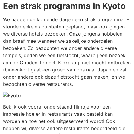
Een strak programma in Kyoto
We hadden de komende dagen een strak programma. Er
stonden enkele activiteiten gepland, maar ook gingen
we diverse hotels bezoeken. Onze jongens hobbelen
dan braaf mee wanneer we zakelijke onderdelen
bezoeken. Zo bezochten we onder andere diverse
tempels, deden we een fietstocht, waarbij een bezoek
aan de Gouden Tempel, Kinkaku-ji niet mocht ontbreken
(binnenkort gaat een groep van ons naar Japan en zal
onder andere ook deze fietstocht gaan maken) en we
bezochten diverse restaurants.
Bekijk ook vooral onderstaand filmpje voor een
impressie hoe er in restaurants vaak besteld kan
worden en hoe het ook uitgeserveerd wordt! Ook
hebben wij diverse andere restaurants beoordeeld die