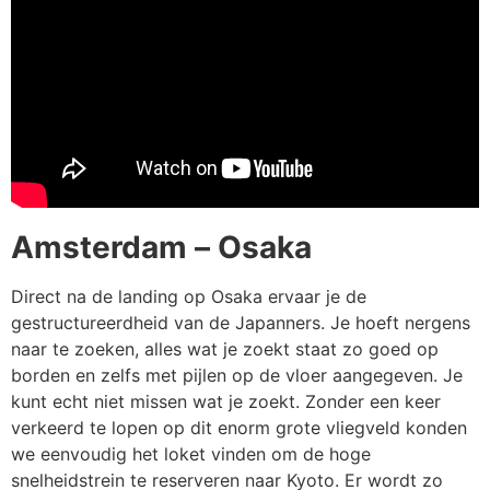
Amsterdam – Osaka
Direct na de landing op Osaka ervaar je de
gestructureerdheid van de Japanners. Je hoeft nergens
naar te zoeken, alles wat je zoekt staat zo goed op
borden en zelfs met pijlen op de vloer aangegeven. Je
kunt echt niet missen wat je zoekt. Zonder een keer
verkeerd te lopen op dit enorm grote vliegveld konden
we eenvoudig het loket vinden om de hoge
snelheidstrein te reserveren naar Kyoto. Er wordt zo