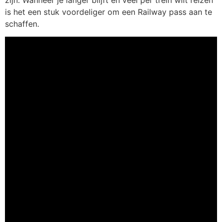
is het een stuk voordeliger om een Railway pass aan te
schaffen.