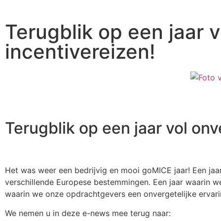
Terugblik op een jaar 
incentivereizen!
Terugblik op een jaar vol onv
Het was weer een bedrijvig en mooi goMICE jaar! Een ja
verschillende Europese bestemmingen. Een jaar waarin w
waarin we onze opdrachtgevers een onvergetelijke ervari
We nemen u in deze e-news mee terug naar: