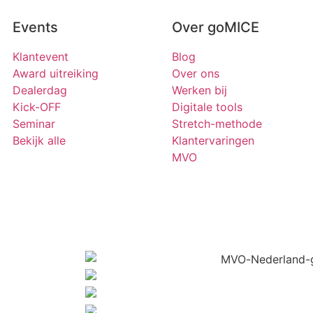
Events
Over goMICE
Klantevent
Blog
Award uitreiking
Over ons
Dealerdag
Werken bij
Kick-OFF
Digitale tools
Seminar
Stretch-methode
Bekijk alle
Klantervaringen
MVO