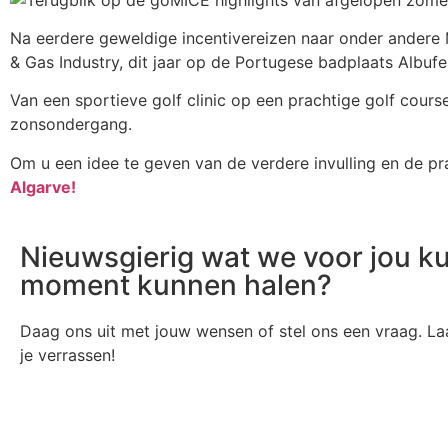
Na eerdere geweldige incentivereizen naar onder andere Ma
& Gas Industry, dit jaar op de Portugese badplaats Albufei
Van een sportieve golf clinic op een prachtige golf course 
zonsondergang.
Om u een idee te geven van de verdere invulling en de pr
Algarve!
Nieuwsgierig wat we voor jou k
moment kunnen halen?
Daag ons uit met jouw wensen of stel ons een vraag. Laa
je verrassen!