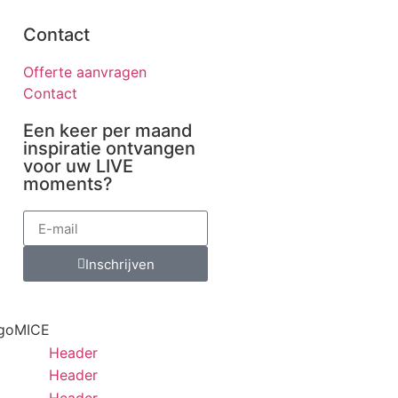
Contact
Offerte aanvragen
Contact
Een keer per maand
inspiratie ontvangen
voor uw LIVE
moments?
Inschrijven