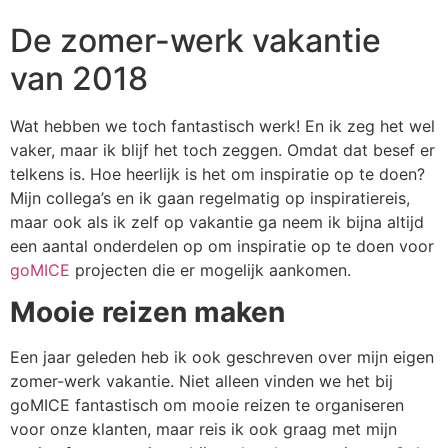
De zomer-werk vakantie
van 2018
Wat hebben we toch fantastisch werk! En ik zeg het wel
vaker, maar ik blijf het toch zeggen. Omdat dat besef er
telkens is. Hoe heerlijk is het om inspiratie op te doen?
Mijn collega’s en ik gaan regelmatig op inspiratiereis,
maar ook als ik zelf op vakantie ga neem ik bijna altijd
een aantal onderdelen op om inspiratie op te doen voor
goMICE
projecten die er mogelijk aankomen.
Mooie reizen maken
Een jaar geleden heb ik ook geschreven over mijn eigen
zomer-werk vakantie. Niet alleen vinden we het bij
goMICE fantastisch om mooie reizen te organiseren
voor onze klanten, maar reis ik ook graag met mijn