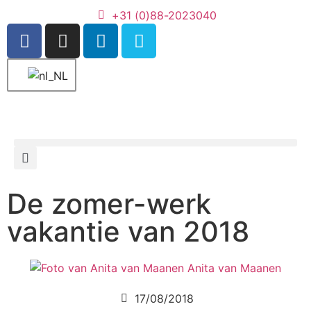
+31 (0)88-2023040
De zomer-werk
vakantie van 2018
Anita van Maanen
17/08/2018