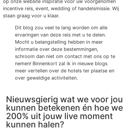
op onze website inspiratie voor uw voorgenomen
incentive reis, event, wedding of handelsmissie. Wij
staan graag voor u klaar.
Dit blog zou veel te lang worden om alle
ervaringen van deze reis met u te delen.
Mocht u belangstelling hebben in meer
informatie over deze bestemmingen,
schroom dan niet om contact met ons op te
nemen! Binnenkort zal ik in nieuwe blogs
meer vertellen over de hotels ter plaatse en
over geweldige activiteiten.
Nieuwsgierig wat we voor jou
kunnen betekenen én hoe we
200% uit jouw live moment
kunnen halen?