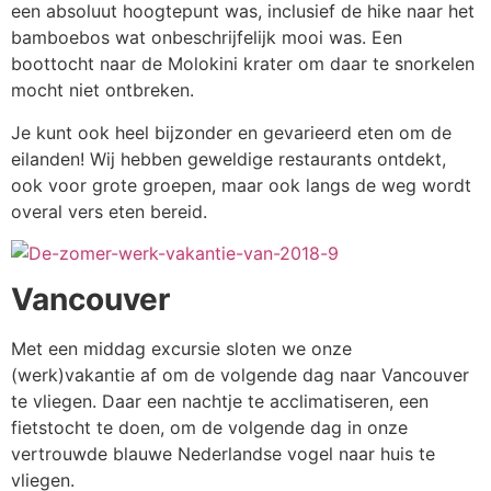
een absoluut hoogtepunt was, inclusief de hike naar het
bamboebos wat onbeschrijfelijk mooi was. Een
boottocht naar de Molokini krater om daar te snorkelen
mocht niet ontbreken.
Je kunt ook heel bijzonder en gevarieerd eten om de
eilanden! Wij hebben geweldige restaurants ontdekt,
ook voor grote groepen, maar ook langs de weg wordt
overal vers eten bereid.
Vancouver
Met een middag excursie sloten we onze
(werk)vakantie af om de volgende dag naar Vancouver
te vliegen. Daar een nachtje te acclimatiseren, een
fietstocht te doen, om de volgende dag in onze
vertrouwde blauwe Nederlandse vogel naar huis te
vliegen.