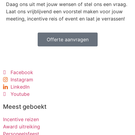
Daag ons uit met jouw wensen of stel ons een vraag.
Laat ons vrijblijvend een voorstel maken voor jouw
meeting, incentive reis of event en laat je verrassen!
Offerte aanvragen
Facebook
Instagram
LinkedIn
Youtube
Meest geboekt
Incentive reizen
Award uitreiking
Personeelsfeest