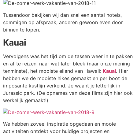
Tussendoor bekijken wij dan snel een aantal hotels,
sommigen op afspraak, anderen gewoon even door
binnen te lopen.
Kauai
Vervolgens was het tijd om de tassen weer in te pakken
en af te reizen, naar wat later bleek (naar onze mening
tenminste), het mooiste eiland van Hawaii:
Kauai
. Hier
hebben we de mooiste hikes gemaakt en per boot de
imposante kustlijn verkend. Je waant je letterlijk in
Jurassic park. (De opnames van deze films zijn hier ook
werkelijk gemaakt!)
We hebben zoveel inspiratie opgedaan en mooie
activiteiten ontdekt voor huidige projecten en