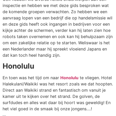
inspectie en hebben we met deze gids besproken wat
de komende groepen verwachten. Zo hebben we een
aanvraag lopen van een bedrijf die op handelsmissie wil
en deze gids heeft ook ingangen in bedrijven voor een
kijkje achter de schermen, verder kan hij laten zien hoe
robots taken overnemen en ook kan hij behulpzaam zijn
om een zakelijke relatie op te starten. Weliswaar is het
een Nederlander maar hij spreekt vloeiend Japans en
dat kan toch heel handig zijn.
Honolulu
En toen was het tijd om naar
Honolulu
te vliegen. Hotel
Halekulani/Waikiki was het resort zoals we dat hoopten.
Direct aan Waikiki strand en fantastisch om vanuit je
kamer uit te kijken over het strand. De golven, de
surfdudes en alles wat daar bij hoort was geweldig! En
het viel goed in de smaak bij onze jongens….!