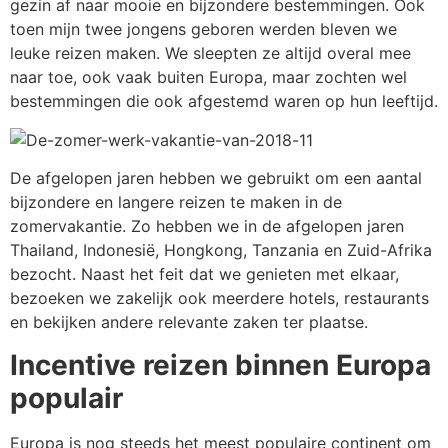
gezin af naar mooie en bijzondere bestemmingen. Ook
toen mijn twee jongens geboren werden bleven we
leuke reizen maken. We sleepten ze altijd overal mee
naar toe, ook vaak buiten Europa, maar zochten wel
bestemmingen die ook afgestemd waren op hun leeftijd.
De afgelopen jaren hebben we gebruikt om een aantal
bijzondere en langere reizen te maken in de
zomervakantie. Zo hebben we in de afgelopen jaren
Thailand, Indonesië, Hongkong, Tanzania en Zuid-Afrika
bezocht. Naast het feit dat we genieten met elkaar,
bezoeken we zakelijk ook meerdere hotels, restaurants
en bekijken andere relevante zaken ter plaatse.
Incentive reizen binnen Europa
populair
Europa is nog steeds het meest populaire continent om