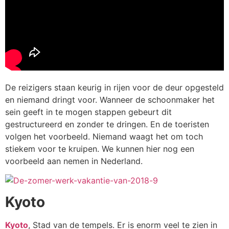
De reizigers staan keurig in rijen voor de deur opgesteld
en niemand dringt voor. Wanneer de schoonmaker het
sein geeft in te mogen stappen gebeurt dit
gestructureerd en zonder te dringen. En de toeristen
volgen het voorbeeld. Niemand waagt het om toch
stiekem voor te kruipen. We kunnen hier nog een
voorbeeld aan nemen in Nederland.
Kyoto
Kyoto
, Stad van de tempels. Er is enorm veel te zien in