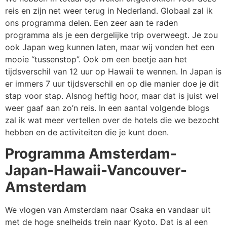
reis en zijn net weer terug in Nederland. Globaal zal ik
ons programma delen. Een zeer aan te raden
programma als je een dergelijke trip overweegt. Je zou
ook Japan weg kunnen laten, maar wij vonden het een
mooie “tussenstop”. Ook om een beetje aan het
tijdsverschil van 12 uur op Hawaii te wennen. In Japan is
er immers 7 uur tijdsverschil en op die manier doe je dit
stap voor stap. Alsnog heftig hoor, maar dat is juist wel
weer gaaf aan zo’n reis. In een aantal volgende blogs
zal ik wat meer vertellen over de hotels die we bezocht
hebben en de activiteiten die je kunt doen.
Programma Amsterdam-
Japan-Hawaii-Vancouver-
Amsterdam
We vlogen van Amsterdam naar Osaka en vandaar uit
met de hoge snelheids trein naar Kyoto. Dat is al een