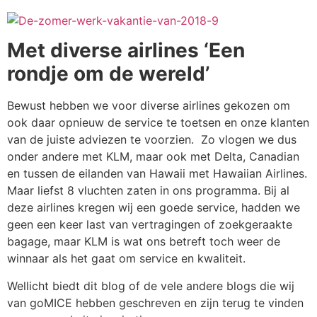
Met diverse airlines ‘Een
rondje om de wereld’
Bewust hebben we voor diverse airlines gekozen om
ook daar opnieuw de service te toetsen en onze klanten
van de juiste adviezen te voorzien. Zo vlogen we dus
onder andere met KLM, maar ook met Delta, Canadian
en tussen de eilanden van Hawaii met Hawaiian Airlines.
Maar liefst 8 vluchten zaten in ons programma. Bij al
deze airlines kregen wij een goede service, hadden we
geen een keer last van vertragingen of zoekgeraakte
bagage, maar KLM is wat ons betreft toch weer de
winnaar als het gaat om service en kwaliteit.
Wellicht biedt dit blog of de vele andere blogs die wij
van goMICE hebben geschreven en zijn terug te vinden