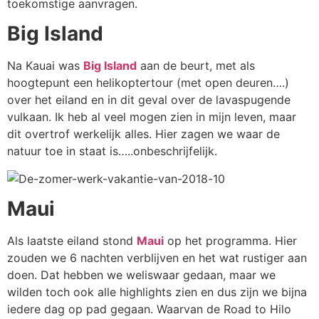
toekomstige aanvragen.
Big Island
Na Kauai was
Big Island
aan de beurt, met als
hoogtepunt een helikoptertour (met open deuren….)
over het eiland en in dit geval over de lavaspugende
vulkaan. Ik heb al veel mogen zien in mijn leven, maar
dit overtrof werkelijk alles. Hier zagen we waar de
natuur toe in staat is…..onbeschrijfelijk.
Maui
Als laatste eiland stond
Maui
op het programma. Hier
zouden we 6 nachten verblijven en het wat rustiger aan
doen. Dat hebben we weliswaar gedaan, maar we
wilden toch ook alle highlights zien en dus zijn we bijna
iedere dag op pad gegaan. Waarvan de Road to Hilo